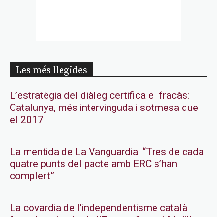
Les més llegides
L’estratègia del diàleg certifica el fracàs:
Catalunya, més intervinguda i sotmesa que
el 2017
La mentida de La Vanguardia: “Tres de cada
quatre punts del pacte amb ERC s’han
complert”
La covardia de l’independentisme català