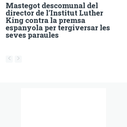
Mastegot descomunal del
director de l’Institut Luther
King contra la premsa
espanyola per tergiversar les
seves paraules