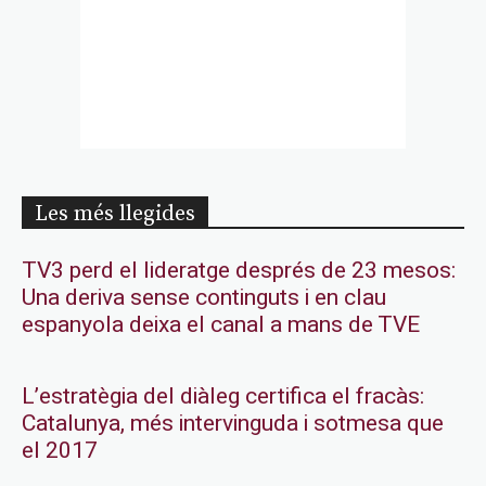
Les més llegides
TV3 perd el lideratge després de 23 mesos:
Una deriva sense continguts i en clau
espanyola deixa el canal a mans de TVE
L’estratègia del diàleg certifica el fracàs:
Catalunya, més intervinguda i sotmesa que
el 2017