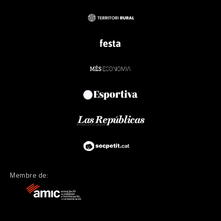
Membre de: