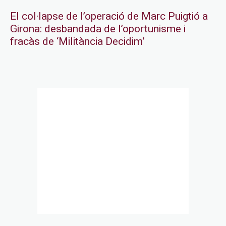
El col·lapse de l’operació de Marc Puigtió a
Girona: desbandada de l’oportunisme i
fracàs de ‘Militància Decidim’