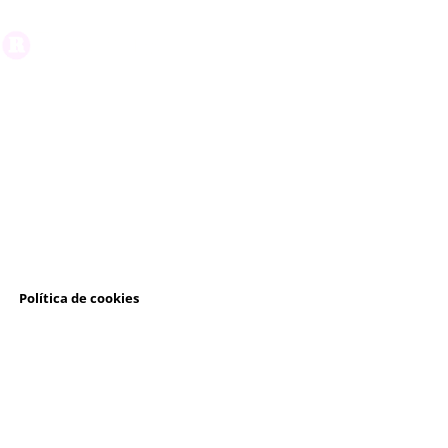
l
Política de cookies