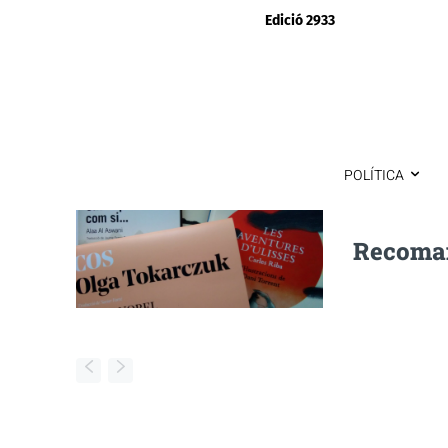
Edició 2933
POLÍTICA
Recoman