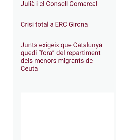
Julià i el Consell Comarcal
Crisi total a ERC Girona
Junts exigeix que Catalunya
quedi “fora” del repartiment
dels menors migrants de
Ceuta