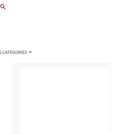
S CATEGORIES