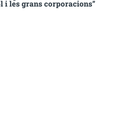
 i les grans corporacions”