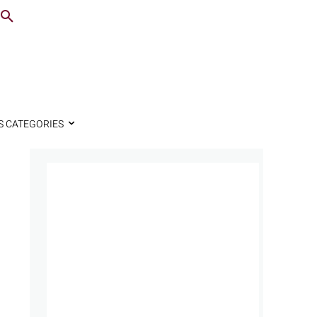
S CATEGORIES