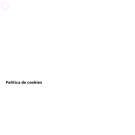
l
Política de cookies