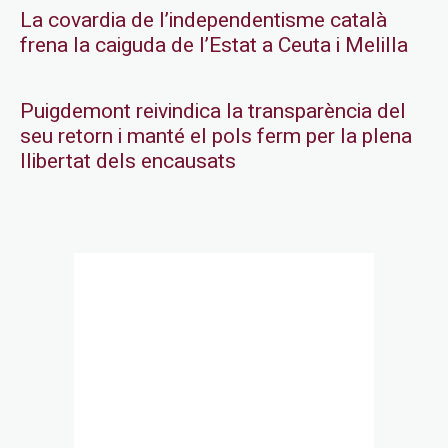
La covardia de l’independentisme català
frena la caiguda de l’Estat a Ceuta i Melilla
Puigdemont reivindica la transparència del
seu retorn i manté el pols ferm per la plena
llibertat dels encausats