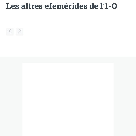
Les altres efemèrides de l’1-O