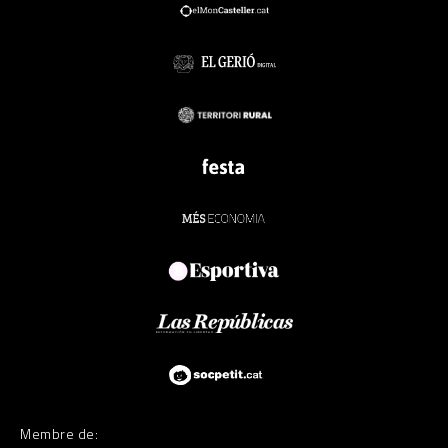
Membre de: