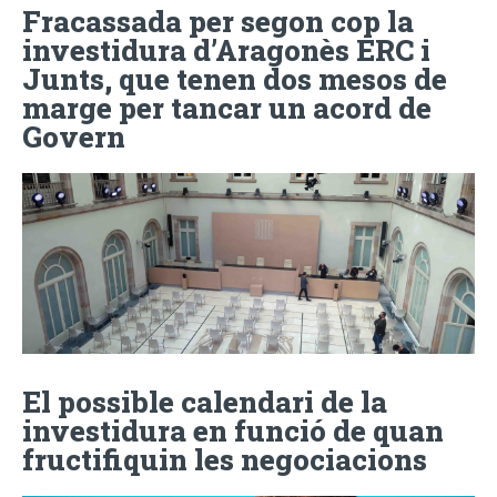
Fracassada per segon cop la
investidura d’Aragonès ERC i
Junts, que tenen dos mesos de
marge per tancar un acord de
Govern
El possible calendari de la
investidura en funció de quan
fructifiquin les negociacions