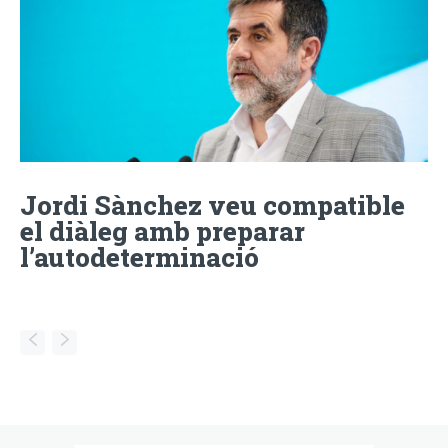
Jordi Sànchez veu compatible
el diàleg amb preparar
l’autodeterminació