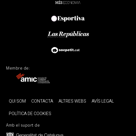
Membre de:
QUI SOM
CONTACTA
ALTRES WEBS
AVÍS LEGAL
POLÍTICA DE COOKIES
Amb el suport de