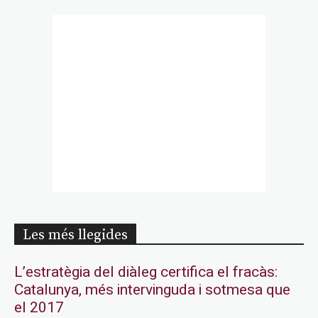
Les més llegides
L’estratègia del diàleg certifica el fracàs:
Catalunya, més intervinguda i sotmesa que
el 2017