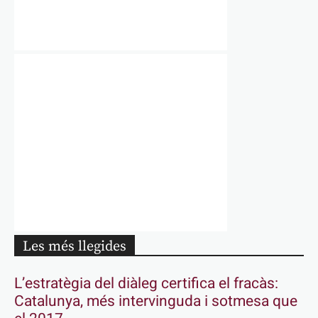
Les més llegides
L’estratègia del diàleg certifica el fracàs:
Catalunya, més intervinguda i sotmesa que