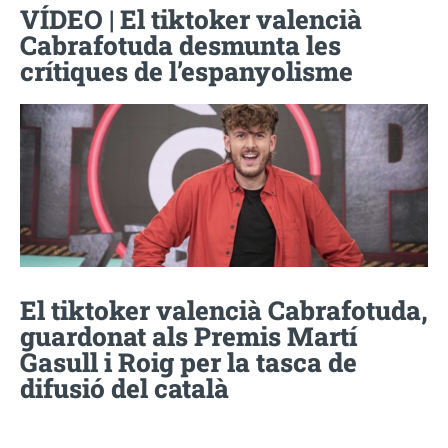
VÍDEO | El tiktoker valencià
Cabrafotuda desmunta les
crítiques de l’espanyolisme
El tiktoker valencià Cabrafotuda,
guardonat als Premis Martí
Gasull i Roig per la tasca de
difusió del català