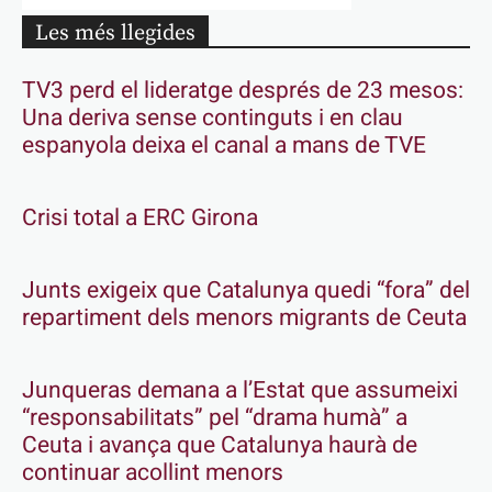
Les més llegides
TV3 perd el lideratge després de 23 mesos:
Una deriva sense continguts i en clau
espanyola deixa el canal a mans de TVE
Crisi total a ERC Girona
Junts exigeix que Catalunya quedi “fora” del
repartiment dels menors migrants de Ceuta
Junqueras demana a l’Estat que assumeixi
“responsabilitats” pel “drama humà” a
Ceuta i avança que Catalunya haurà de
continuar acollint menors