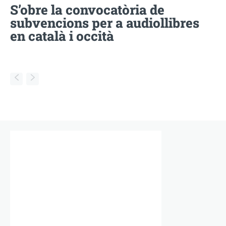
S’obre la convocatòria de
subvencions per a audiollibres
en català i occità