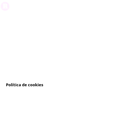
l
Política de cookies