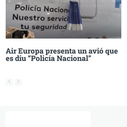
Air Europa presenta un avió que
es diu “Policía Nacional”