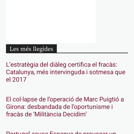
Les més llegides
L’estratègia del diàleg certifica el fracàs:
Catalunya, més intervinguda i sotmesa que
el 2017
El col·lapse de l’operació de Marc Puigtió a
Girona: desbandada de l’oportunisme i
fracàs de ‘Militància Decidim’