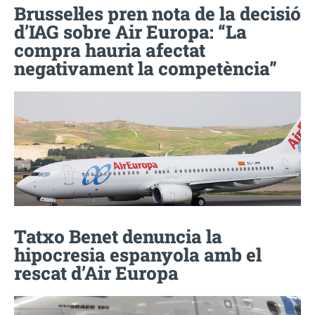
Brussel·les pren nota de la decisió
d’IAG sobre Air Europa: “La
compra hauria afectat
negativament la competència”
Tatxo Benet denuncia la
hipocresia espanyola amb el
rescat d’Air Europa