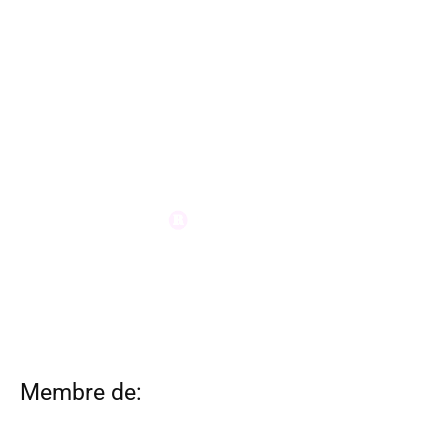
Membre de: