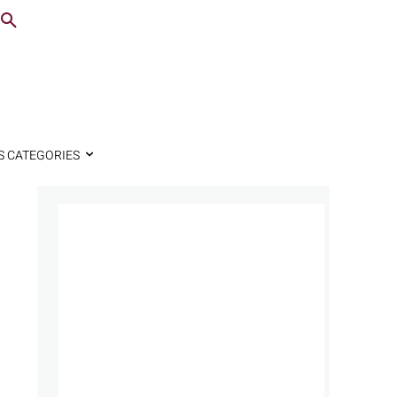
S CATEGORIES