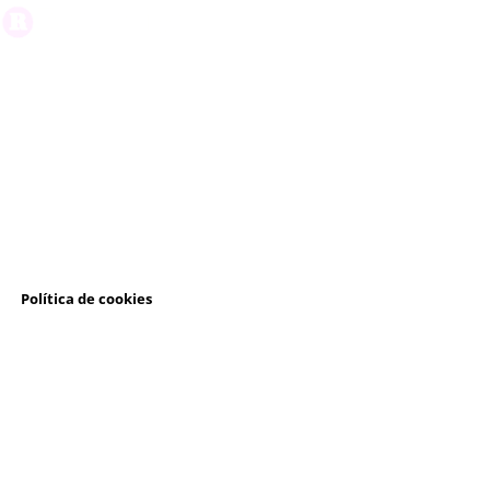
l
Política de cookies