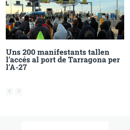
Uns 200 manifestants tallen
l’accés al port de Tarragona per
l’A-27