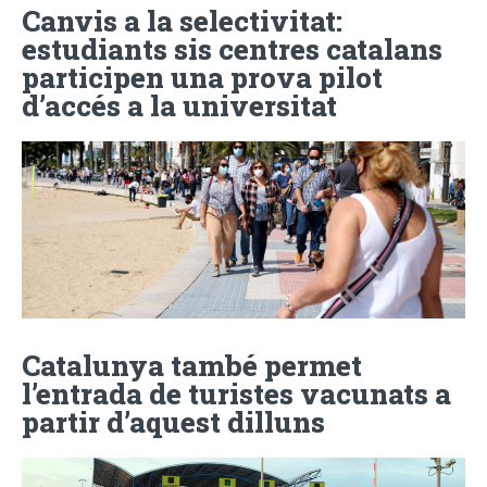
Canvis a la selectivitat:
estudiants sis centres catalans
participen una prova pilot
d’accés a la universitat
Catalunya també permet
l’entrada de turistes vacunats a
partir d’aquest dilluns