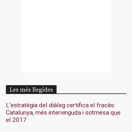
Les més llegides
L’estratègia del diàleg certifica el fracàs:
Catalunya, més intervinguda i sotmesa que
el 2017