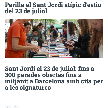
Perilla el Sant Jordi atípic d’estiu
del 23 de juliol
Sant Jordi el 23 de juliol: fins a
300 parades obertes fins a
mitjanit a Barcelona amb cita per
a les signatures