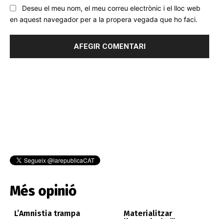
Deseu el meu nom, el meu correu electrònic i el lloc web
en aquest navegador per a la propera vegada que ho faci.
Més opinió
L’Amnistia trampa
Materialitzar