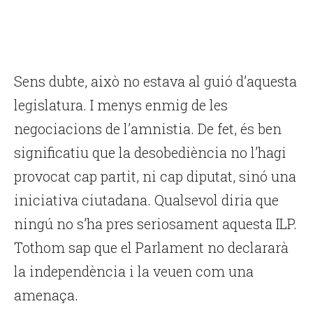
Sens dubte, això no estava al guió d’aquesta
legislatura. I menys enmig de les
negociacions de l’amnistia. De fet, és ben
significatiu que la desobediència no l’hagi
provocat cap partit, ni cap diputat, sinó una
iniciativa ciutadana. Qualsevol diria que
ningú no s’ha pres seriosament aquesta ILP.
Tothom sap que el Parlament no declararà
la independència i la veuen com una
amenaça.