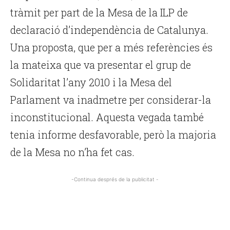
tràmit per part de la Mesa de la ILP de
declaració d’independència de Catalunya.
Una proposta, que per a més referències és
la mateixa que va presentar el grup de
Solidaritat l’any 2010 i la Mesa del
Parlament va inadmetre per considerar-la
inconstitucional. Aquesta vegada també
tenia informe desfavorable, però la majoria
de la Mesa no n’ha fet cas.
-Continua després de la publicitat -