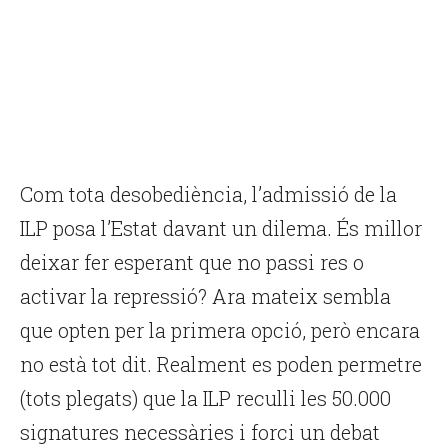
Com tota desobediència, l’admissió de la
ILP posa l’Estat davant un dilema. És millor
deixar fer esperant que no passi res o
activar la repressió? Ara mateix sembla
que opten per la primera opció, però encara
no està tot dit. Realment es poden permetre
(tots plegats) que la ILP reculli les 50.000
signatures necessàries i forci un debat