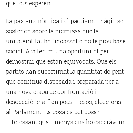
que tots esperen.
La pax autonòmica i el pactisme màgic se
sostenen sobre la premissa que la
unilateralitat ha fracassat o no té prou base
social. Ara tenim una oportunitat per
demostrar que estan equivocats. Que els
partits han subestimat la quantitat de gent
que continua disposada i preparada per a
una nova etapa de confrontació i
desobediència. I en pocs mesos, eleccions
al Parlament. La cosa es pot posar
interessant quan menys ens ho esperàvem.