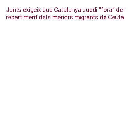
Junts exigeix que Catalunya quedi “fora” del
repartiment dels menors migrants de Ceuta