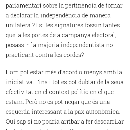
parlamentari sobre la pertinència de tornar
a declarar la independència de manera
unilateral? I si les signatures fossin tantes
que, a les portes de a campanya electoral,
posassin la majoria independentista no
practicant contra les cordes?
Hom pot estar més d’acord o menys amb la
iniciativa. Fins i tot es pot dubtar de la seua
efectivitat en el context polític en el que
estam. Però no es pot negar que és una
esquerda interessant a la pax autonòmica.
Qui sap si no podria arribar a fer descarrilar