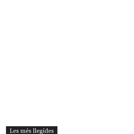
Les més llegides