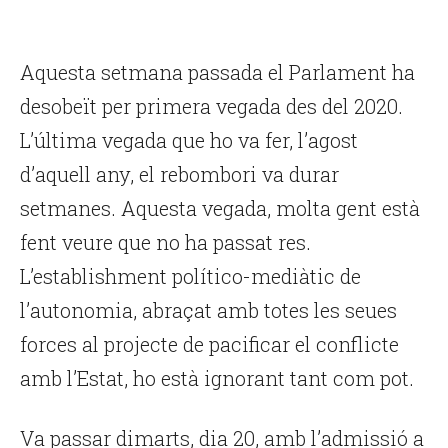
Aquesta setmana passada el Parlament ha
desobeït per primera vegada des del 2020.
L’última vegada que ho va fer, l’agost
d’aquell any, el rebombori va durar
setmanes. Aquesta vegada, molta gent està
fent veure que no ha passat res.
L’establishment político-mediàtic de
l’autonomia, abraçat amb totes les seues
forces al projecte de pacificar el conflicte
amb l’Estat, ho està ignorant tant com pot.
Va passar dimarts, dia 20, amb l’admissió a