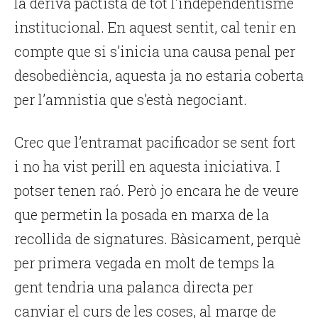
la deriva pactista de tot l’independentisme
institucional. En aquest sentit, cal tenir en
compte que si s’inicia una causa penal per
desobediència, aquesta ja no estaria coberta
per l’amnistia que s’està negociant.
Crec que l’entramat pacificador se sent fort
i no ha vist perill en aquesta iniciativa. I
potser tenen raó. Però jo encara he de veure
que permetin la posada en marxa de la
recollida de signatures. Bàsicament, perquè
per primera vegada en molt de temps la
gent tendria una palanca directa per
canviar el curs de les coses, al marge de