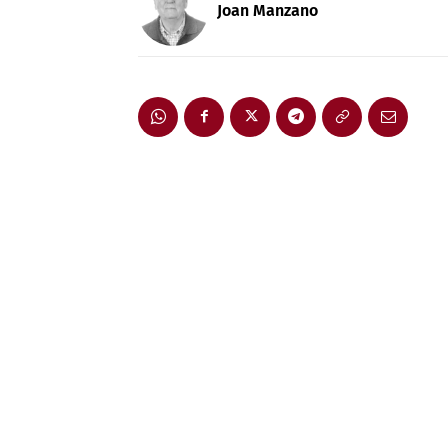
Joan Manzano