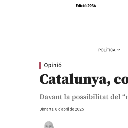
Edició 2934
POLÍTICA
Opinió
Catalunya, c
Davant la possibilitat del 
Dimarts, 8 d'abril de 2025