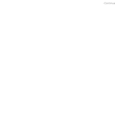
-Continua