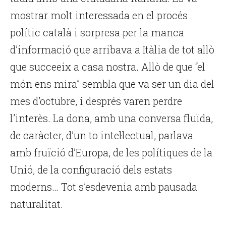
mostrar molt interessada en el procés
polític català i sorpresa per la manca
d’informació que arribava a Itàlia de tot allò
que succeeix a casa nostra. Allò de que “el
món ens mira” sembla que va ser un dia del
mes d’octubre, i després varen perdre
l’interès. La dona, amb una conversa fluïda,
de caràcter, d’un to intel·lectual, parlava
amb fruïció d’Europa, de les polítiques de la
Unió, de la configuració dels estats
moderns… Tot s’esdevenia amb pausada
naturalitat.