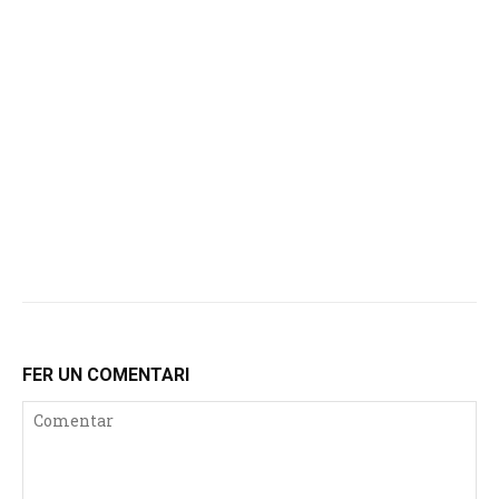
FER UN COMENTARI