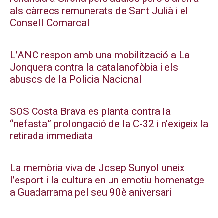
als càrrecs remunerats de Sant Julià i el
Consell Comarcal
L’ANC respon amb una mobilització a La
Jonquera contra la catalanofòbia i els
abusos de la Policia Nacional
SOS Costa Brava es planta contra la
“nefasta” prolongació de la C-32 i n’exigeix la
retirada immediata
La memòria viva de Josep Sunyol uneix
l’esport i la cultura en un emotiu homenatge
a Guadarrama pel seu 90è aniversari