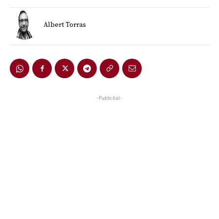
Albert Torras
-Publicitat-