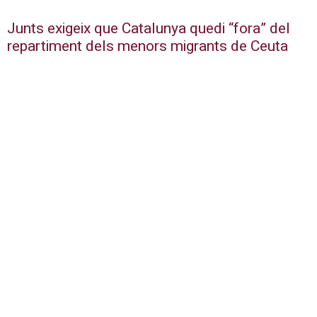
Junts exigeix que Catalunya quedi “fora” del
repartiment dels menors migrants de Ceuta