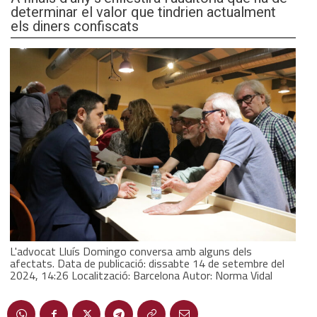
determinar el valor que tindrien actualment
els diners confiscats
L'advocat Lluís Domingo conversa amb alguns dels
afectats. Data de publicació: dissabte 14 de setembre del
2024, 14:26 Localització: Barcelona Autor: Norma Vidal