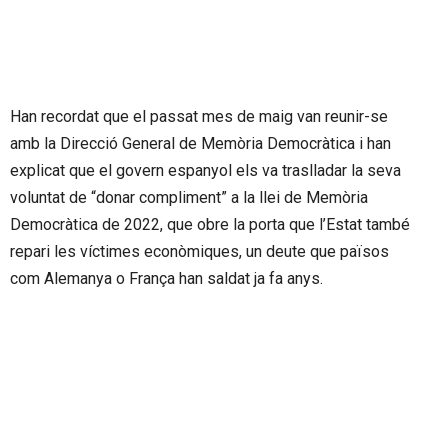
Han recordat que el passat mes de maig van reunir-se
amb la Direcció General de Memòria Democràtica i han
explicat que el govern espanyol els va traslladar la seva
voluntat de “donar compliment” a la llei de Memòria
Democràtica de 2022, que obre la porta que l’Estat també
repari les víctimes econòmiques, un deute que països
com Alemanya o França han saldat ja fa anys.