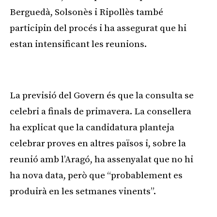
Berguedà, Solsonès i Ripollès també
participin del procés i ha assegurat que hi
estan intensificant les reunions.
Publicitat
La previsió del Govern és que la consulta se
celebri a finals de primavera. La consellera
ha explicat que la candidatura planteja
celebrar proves en altres països i, sobre la
reunió amb l’Aragó, ha assenyalat que no hi
ha nova data, però que “probablement es
produirà en les setmanes vinents”.