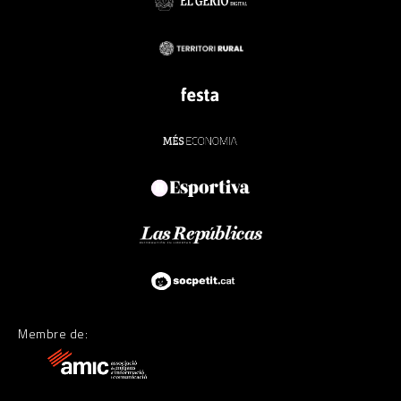
Membre de: