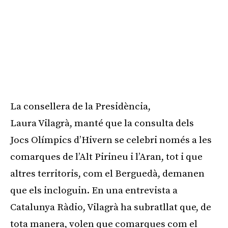
La consellera de la Presidència,
Laura Vilagrà, manté que la consulta dels
Jocs Olímpics d’Hivern se celebri només a les
comarques de l’Alt Pirineu i l’Aran, tot i que
altres territoris, com el Berguedà, demanen
que els incloguin. En una entrevista a
Catalunya Ràdio, Vilagrà ha subratllat que, de
tota manera, volen que comarques com el