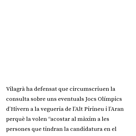
Vilagrà ha defensat que circumscriuen la
consulta sobre uns eventuals Jocs Olímpics
d’Hivern a la vegueria de l’Alt Pirineu i l’Aran
perquè la volen “acostar al màxim a les
persones que tindran la candidatura en el