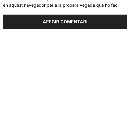
en aquest navegador per a la propera vegada que ho faci.