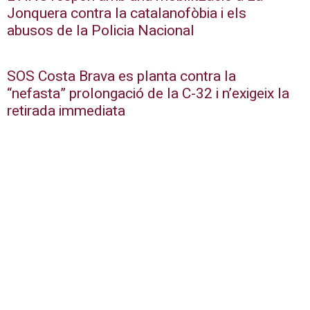
Jonquera contra la catalanofòbia i els
abusos de la Policia Nacional
SOS Costa Brava es planta contra la
“nefasta” prolongació de la C-32 i n’exigeix la
retirada immediata