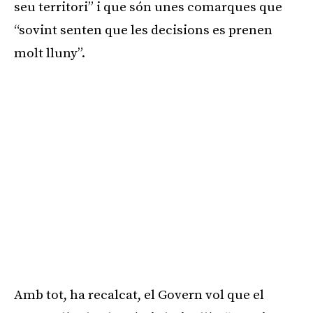
seu territori” i que són unes comarques que
“sovint senten que les decisions es prenen
molt lluny”.
Amb tot, ha recalcat, el Govern vol que el