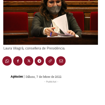
Laura Vilagrà, consellera de Presidència.
|
Agències
Dilluns, 7 de febrer de 2022
- Publicitat -