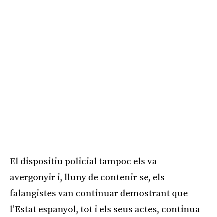
El dispositiu policial tampoc els va
avergonyir i, lluny de contenir-se, els
falangistes van continuar demostrant que
l’Estat espanyol, tot i els seus actes, continua