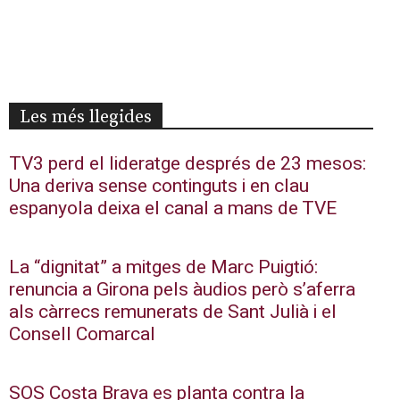
Les més llegides
TV3 perd el lideratge després de 23 mesos:
Una deriva sense continguts i en clau
espanyola deixa el canal a mans de TVE
La “dignitat” a mitges de Marc Puigtió:
renuncia a Girona pels àudios però s’aferra
als càrrecs remunerats de Sant Julià i el
Consell Comarcal
SOS Costa Brava es planta contra la