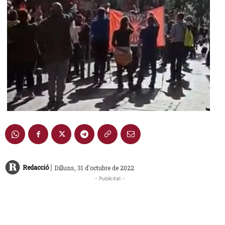
|
Redacció
Dilluns, 31 d'octubre de 2022
- Publicitat -