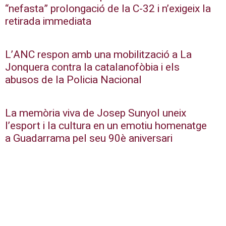
“nefasta” prolongació de la C-32 i n’exigeix la
retirada immediata
L’ANC respon amb una mobilització a La
Jonquera contra la catalanofòbia i els
abusos de la Policia Nacional
La memòria viva de Josep Sunyol uneix
l’esport i la cultura en un emotiu homenatge
a Guadarrama pel seu 90è aniversari