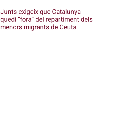
Junts exigeix que Catalunya
quedi “fora” del repartiment dels
menors migrants de Ceuta