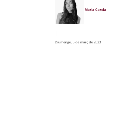
Maria Garcia
|
Diumenge, 5 de març de 2023