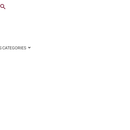
S CATEGORIES