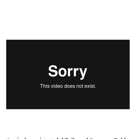
Publicitat