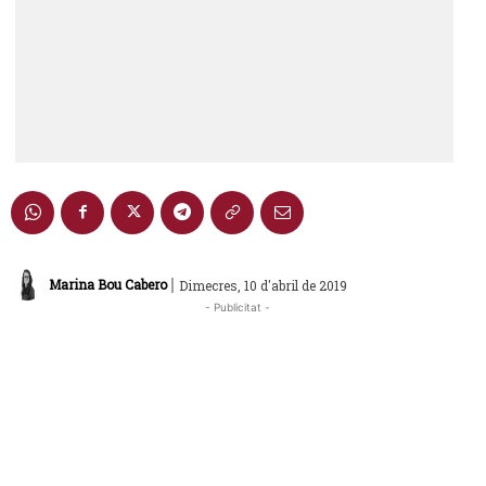
|
Marina Bou Cabero
Dimecres, 10 d'abril de 2019
- Publicitat -