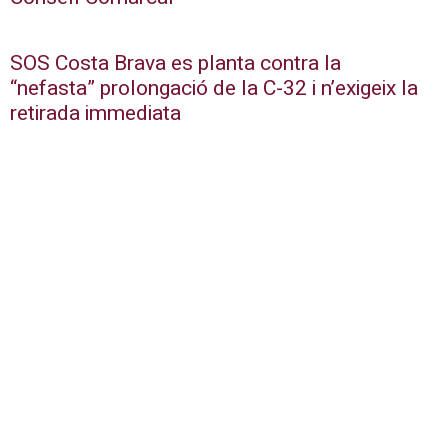
SOS Costa Brava es planta contra la
“nefasta” prolongació de la C-32 i n’exigeix la
retirada immediata