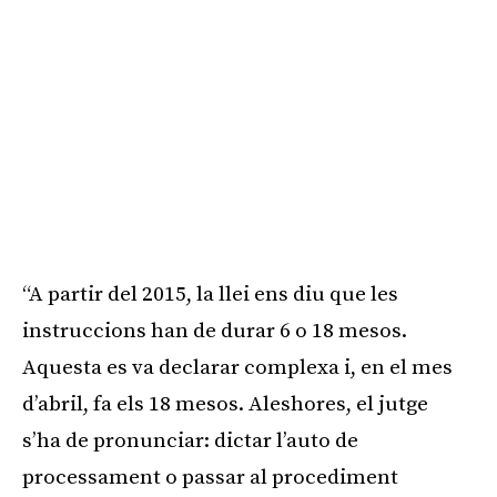
“A partir del 2015, la llei ens diu que les
instruccions han de durar 6 o 18 mesos.
Aquesta es va declarar complexa i, en el mes
d’abril, fa els 18 mesos. Aleshores, el jutge
s’ha de pronunciar: dictar l’auto de
processament o passar al procediment