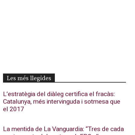
Les més llegides
L’estratègia del diàleg certifica el fracàs:
Catalunya, més intervinguda i sotmesa que
el 2017
La mentida de La Vanguardia: “Tres de cada