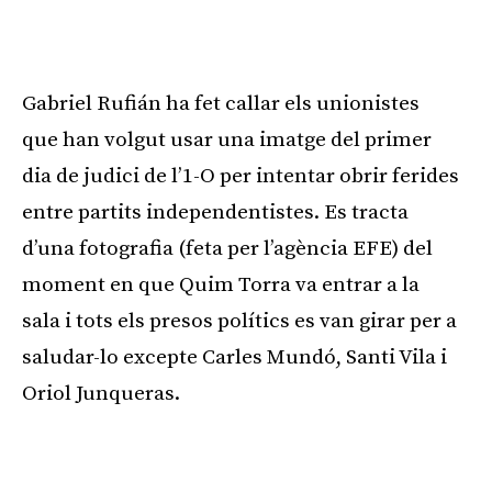
Gabriel Rufián ha fet callar els unionistes
que han volgut usar una imatge del primer
dia de judici de l’1-O per intentar obrir ferides
entre partits independentistes. Es tracta
d’una fotografia (feta per l’agència EFE) del
moment en que Quim Torra va entrar a la
sala i tots els presos polítics es van girar per a
saludar-lo excepte Carles Mundó, Santi Vila i
Oriol Junqueras.
Publicitat