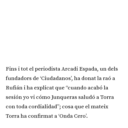
Fins i tot el periodista Arcadi Espada, un dels
fundadors de ‘Ciudadanos’, ha donat la raó a
Rufián i ha explicat que “cuando acabó la
sesión yo vi cómo Junqueras saludó a Torra
con toda cordialidad”; cosa que el mateix
Torra ha confirmat a ‘Onda Cero’.