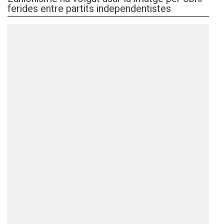
ferides entre partits independentistes