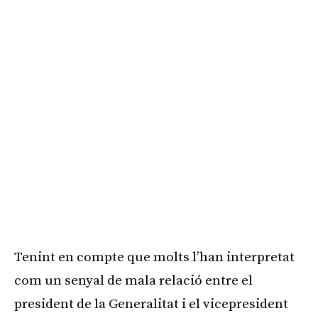
Tenint en compte que molts l’han interpretat
com un senyal de mala relació entre el
president de la Generalitat i el vicepresident