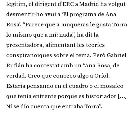
legítim, el dirigent d’ERC a Madrid ha volgut
desmentir-ho avui a ‘El programa de Ana
Rosa’. “Parece que a Junqueras le gusta Torra
lo mismo que a mí: nada”, ha dit la
presentadora, alimentant les teories
conspiranoiques sobre el tema. Però Gabriel
Rufián ha contestat amb un “Ana Rosa, de
verdad. Creo que conozco algo a Oriol.
Estaría pensando en el cuadro o el mosaico
que tenía enfrente porque es historiador […]
Ni se dio cuenta que entraba Torra”.