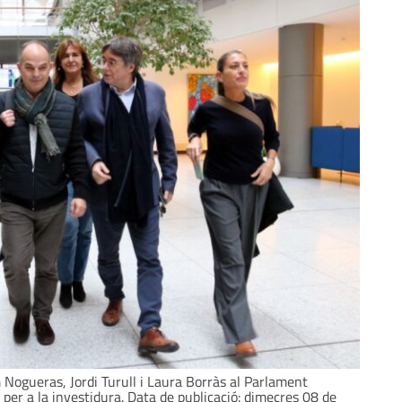
Nogueras, Jordi Turull i Laura Borràs al Parlament
per a la investidura. Data de publicació: dimecres 08 de