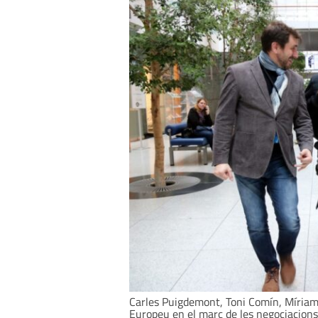
Carles Puigdemont, Toni Comín, Míriam 
Europeu en el marc de les negociacions 