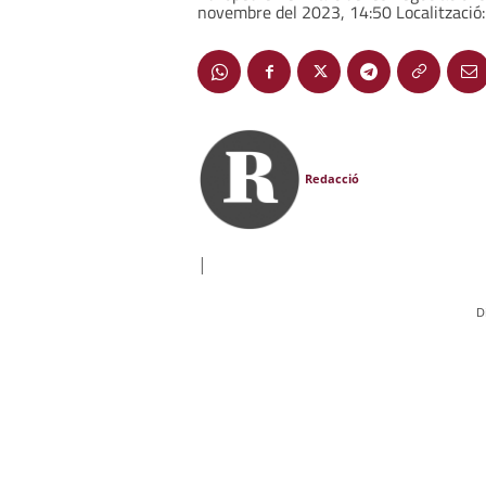
novembre del 2023, 14:50 Localització:
Redacció
|
D