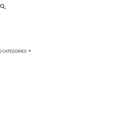
S CATEGORIES