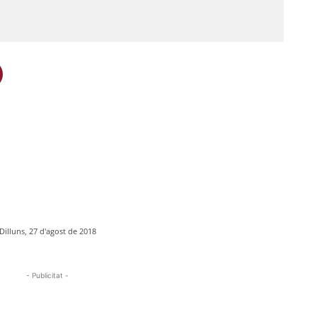
Dilluns, 27 d'agost de 2018
- Publicitat -