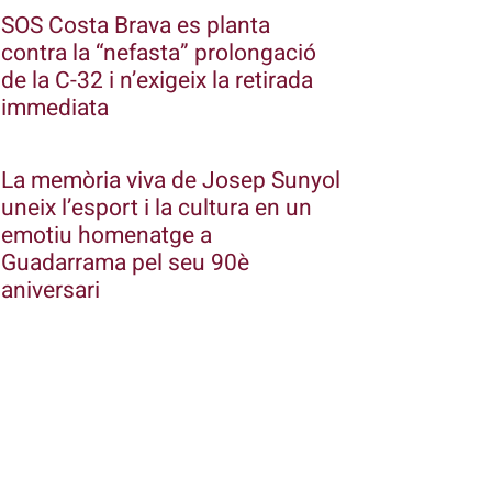
SOS Costa Brava es planta
contra la “nefasta” prolongació
de la C-32 i n’exigeix la retirada
immediata
La memòria viva de Josep Sunyol
uneix l’esport i la cultura en un
emotiu homenatge a
Guadarrama pel seu 90è
aniversari