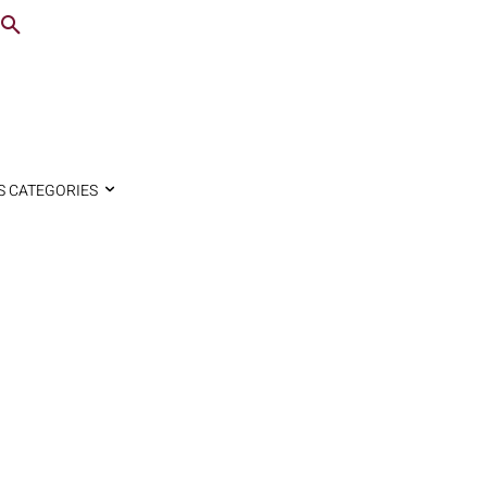
S CATEGORIES