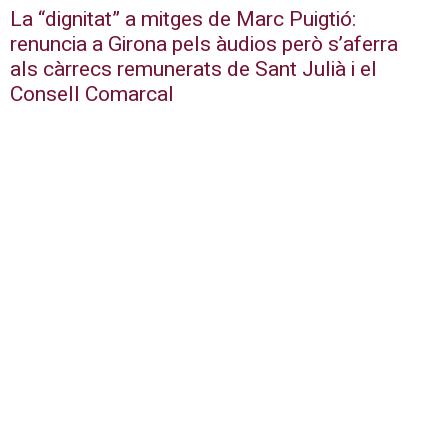
La “dignitat” a mitges de Marc Puigtió:
renuncia a Girona pels àudios però s’aferra
als càrrecs remunerats de Sant Julià i el
Consell Comarcal