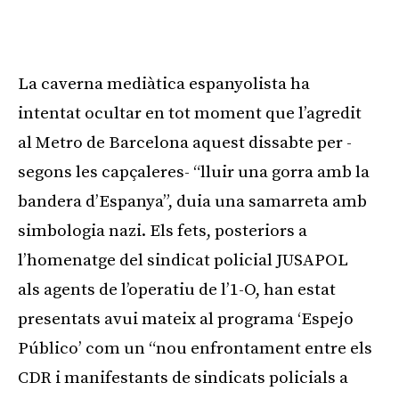
La caverna mediàtica espanyolista ha
intentat ocultar en tot moment que l’agredit
al Metro de Barcelona aquest dissabte per -
segons les capçaleres- “lluir una gorra amb la
bandera d’Espanya”, duia una samarreta amb
simbologia nazi. Els fets, posteriors a
l’homenatge del sindicat policial JUSAPOL
als agents de l’operatiu de l’1-O, han estat
presentats avui mateix al programa ‘Espejo
Público’ com un “nou enfrontament entre els
CDR i manifestants de sindicats policials a