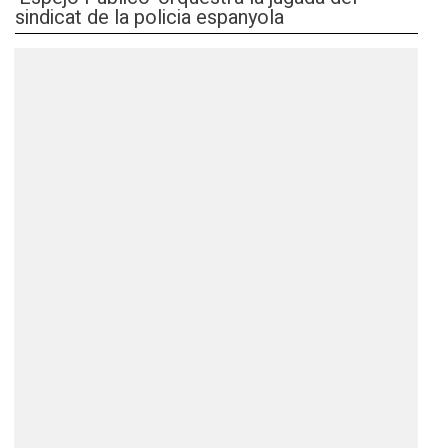
sindicat de la policia espanyola