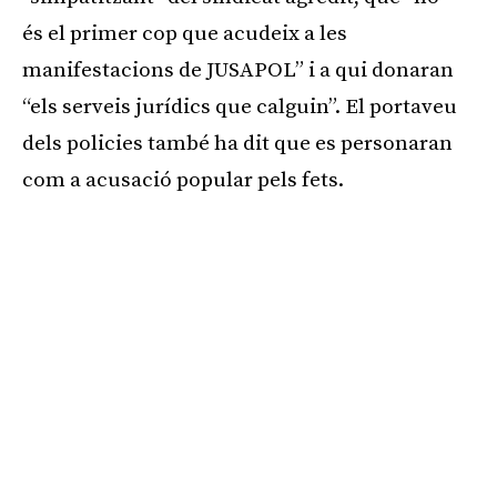
és el primer cop que acudeix a les
manifestacions de JUSAPOL” i a qui donaran
“els serveis jurídics que calguin”. El portaveu
dels policies també ha dit que es personaran
com a acusació popular pels fets.