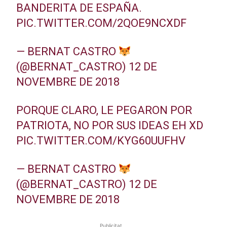
BANDERITA DE ESPAÑA.
PIC.TWITTER.COM/2QOE9NCXDF
— BERNAT CASTRO
(@BERNAT_CASTRO)
12 DE
NOVEMBRE DE 2018
PORQUE CLARO, LE PEGARON POR
PATRIOTA, NO POR SUS IDEAS EH XD
PIC.TWITTER.COM/KYG60UUFHV
— BERNAT CASTRO
(@BERNAT_CASTRO)
12 DE
NOVEMBRE DE 2018
Publicitat