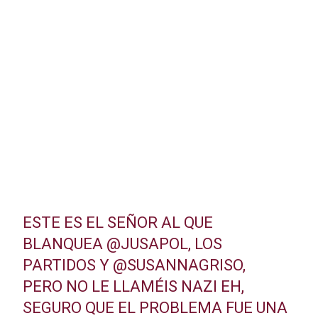
ESTE ES EL SEÑOR AL QUE
BLANQUEA
@JUSAPOL
, LOS
PARTIDOS Y
@SUSANNAGRISO
,
PERO NO LE LLAMÉIS NAZI EH,
SEGURO QUE EL PROBLEMA FUE UNA