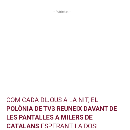
- Publicitat -
COM CADA DIJOUS A LA NIT, E
L
POLÒNIA DE TV3 REUNEIX DAVANT DE
LES PANTALLES A MILERS DE
CATALANS
ESPERANT LA DOSI