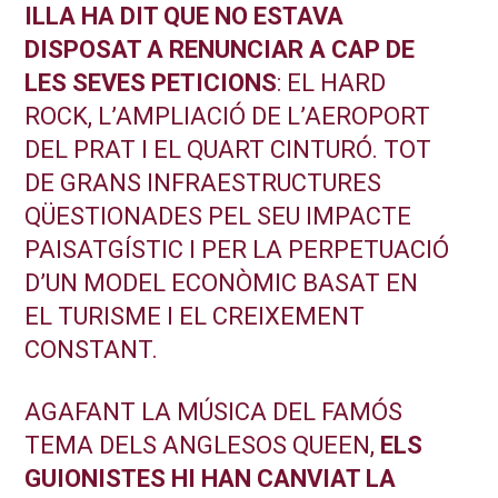
ILLA HA DIT QUE NO ESTAVA
DISPOSAT A RENUNCIAR A CAP DE
LES SEVES PETICIONS
: EL HARD
ROCK, L’AMPLIACIÓ DE L’AEROPORT
DEL PRAT I EL QUART CINTURÓ. TOT
DE GRANS INFRAESTRUCTURES
QÜESTIONADES PEL SEU IMPACTE
PAISATGÍSTIC I PER LA PERPETUACIÓ
D’UN MODEL ECONÒMIC BASAT EN
EL TURISME I EL CREIXEMENT
CONSTANT.
AGAFANT LA MÚSICA DEL FAMÓS
TEMA DELS ANGLESOS QUEEN,
ELS
GUIONISTES HI HAN CANVIAT LA