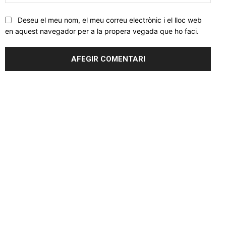
web
Deseu el meu nom, el meu correu electrònic i el lloc web
en aquest navegador per a la propera vegada que ho faci.