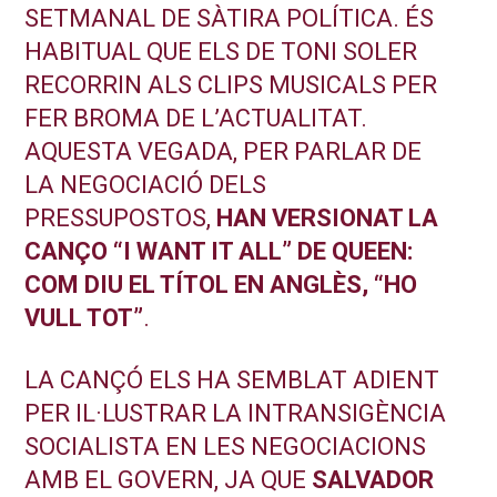
SETMANAL DE SÀTIRA POLÍTICA. ÉS
HABITUAL QUE ELS DE TONI SOLER
RECORRIN ALS CLIPS MUSICALS PER
FER BROMA DE L’ACTUALITAT.
AQUESTA VEGADA, PER PARLAR DE
LA NEGOCIACIÓ DELS
PRESSUPOSTOS,
HAN VERSIONAT LA
CANÇO “I WANT IT ALL” DE QUEEN:
COM DIU EL TÍTOL EN ANGLÈS, “HO
VULL TOT”
.
LA CANÇÓ ELS HA SEMBLAT ADIENT
PER IL·LUSTRAR LA INTRANSIGÈNCIA
SOCIALISTA EN LES NEGOCIACIONS
AMB EL GOVERN, JA QUE
SALVADOR