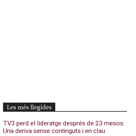
Les més llegides
TV3 perd el lideratge després de 23 mesos:
Una deriva sense continguts i en clau