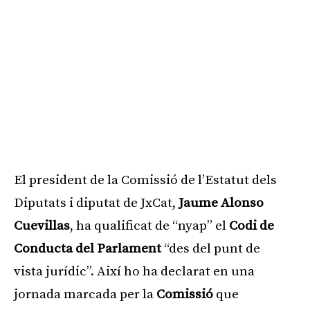
El president de la Comissió de l’Estatut dels
Diputats i diputat de JxCat,
Jaume Alonso
Cuevillas
, ha qualificat de “nyap” el
Codi de
Conducta del Parlament
“des del punt de
vista jurídic”. Així ho ha declarat en una
jornada marcada per la
Comissió
que