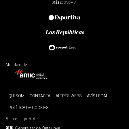
Membre de:
QUI SOM
CONTACTA
ALTRES WEBS
AVÍS LEGAL
POLÍTICA DE COOKIES
Amb el suport de