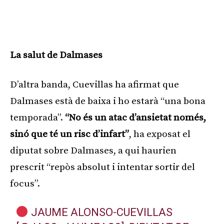
La salut de Dalmases
D’altra banda, Cuevillas ha afirmat que
Dalmases està de baixa i ho estarà “una bona
temporada”.
“No és un atac d’ansietat només,
sinó que té un risc d’infart”
, ha exposat el
diputat sobre Dalmases, a qui haurien
prescrit “repòs absolut i intentar sortir del
focus”.
JAUME ALONSO-CUEVILLAS