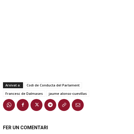
Arxivat a:
Codi de Conducta del Parlament
Francesc de Dalmases
jaume alonso-cuevillas
FER UN COMENTARI