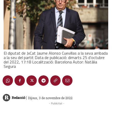
El diputat de JxCat Jaume Alonso Cuevillas a la seva arribada
a la seu del partit Data de publicació: dimarts 25 d’octubre
del 2022, 17:18 Localització: Barcelona Autor: Natàlia
Segura
|
Redacció
Dijous, 3 de novembre de 2022
- Publicitat -