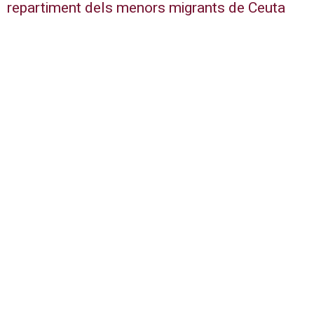
repartiment dels menors migrants de Ceuta