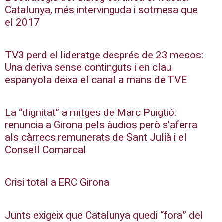
Catalunya, més intervinguda i sotmesa que
el 2017
TV3 perd el lideratge després de 23 mesos:
Una deriva sense continguts i en clau
espanyola deixa el canal a mans de TVE
La “dignitat” a mitges de Marc Puigtió:
renuncia a Girona pels àudios però s’aferra
als càrrecs remunerats de Sant Julià i el
Consell Comarcal
Crisi total a ERC Girona
Junts exigeix que Catalunya quedi “fora” del