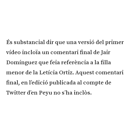
És substancial dir que una versió del primer
vídeo incloïa un comentari final de Jair
Domínguez que feia referència a la filla
menor de la Letícia Ortiz. Aquest comentari
final, en l’edició publicada al compte de
Twitter d’en Peyu no s’ha inclòs.