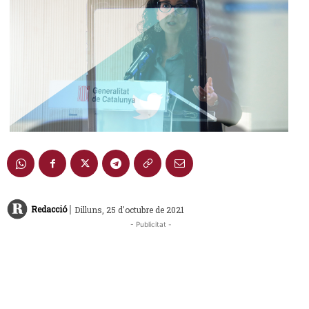
|
Redacció
Dilluns, 25 d'octubre de 2021
- Publicitat -