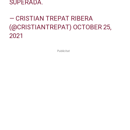
SUPERADA.
— CRISTIAN TREPAT RIBERA
(@CRISTIANTREPAT)
OCTOBER 25,
2021
Publicitat