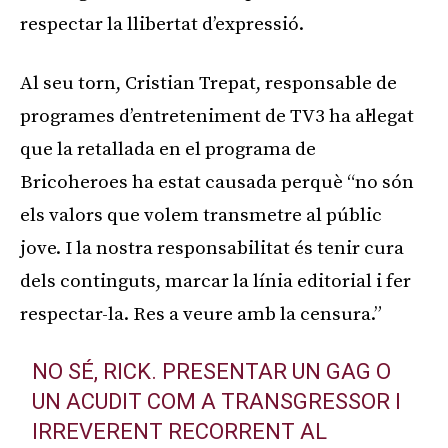
respectar la llibertat d’expressió.
Al seu torn, Cristian Trepat, responsable de
programes d’entreteniment de TV3 ha al·legat
que la retallada en el programa de
Bricoheroes ha estat causada perquè “no són
els valors que volem transmetre al públic
jove. I la nostra responsabilitat és tenir cura
dels continguts, marcar la línia editorial i fer
respectar-la. Res a veure amb la censura.”
NO SÉ, RICK. PRESENTAR UN GAG O
UN ACUDIT COM A TRANSGRESSOR I
IRREVERENT RECORRENT AL