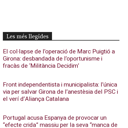
Les més llegides
El col·lapse de l’operació de Marc Puigtió a
Girona: desbandada de l’oportunisme i
fracàs de ‘Militància Decidim’
Front independentista i municipalista: l’única
via per salvar Girona de l’anestèsia del PSC i
el verí d’Aliança Catalana
Portugal acusa Espanya de provocar un
“efecte crida” massiu per la seva “manca de