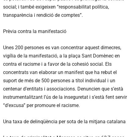
social; i també exigeixen “responsabilitat política,
transparència i rendició de comptes”.
Prèvia contra la manifestació
Unes 200 persones es van concentrar aquest dimecres,
vigília de la manifestació, a la plaça Sant Domènec en
contra el racisme i a favor de la cohesió social. Els
concentrats van elaborar un manifest que ha rebut el
suport de més de 500 persones a títol individual i un
centenar d’entitats i associacions. Denuncien que s’està
instrumentalitzant l’ús de la inseguretat i s’està fent servir
“d’excusa” per promoure el racisme.
Una taxa de delinqüència per sota de la mitjana catalana