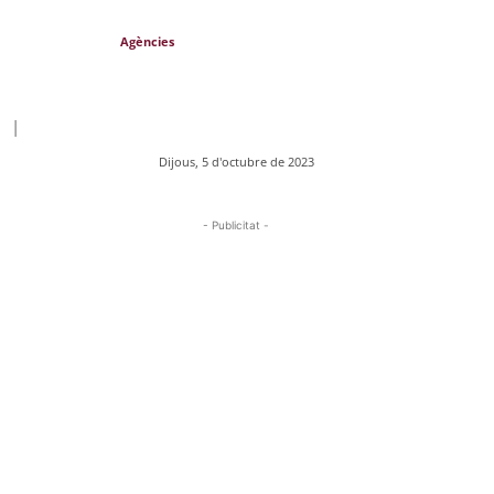
Agències
|
Dijous, 5 d'octubre de 2023
- Publicitat -