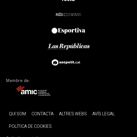
Membre de:
QUI SOM
CONTACTA
ALTRES WEBS
AVÍS LEGAL
POLÍTICA DE COOKIES