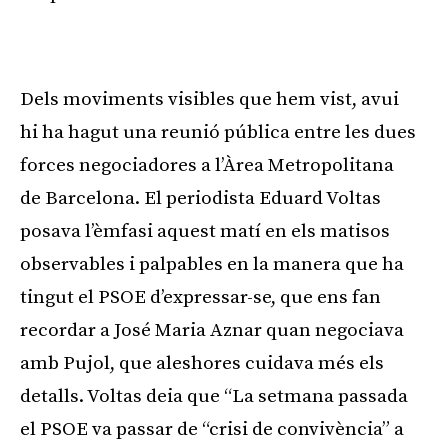
Publicitat
Dels moviments visibles que hem vist, avui
hi ha hagut una reunió pública entre les dues
forces negociadores a l’Àrea Metropolitana
de Barcelona. El periodista Eduard Voltas
posava l’èmfasi aquest matí en els matisos
observables i palpables en la manera que ha
tingut el PSOE d’expressar-se, que ens fan
recordar a José Maria Aznar quan negociava
amb Pujol, que aleshores cuidava més els
detalls. Voltas deia que “La setmana passada
el PSOE va passar de “crisi de convivència” a