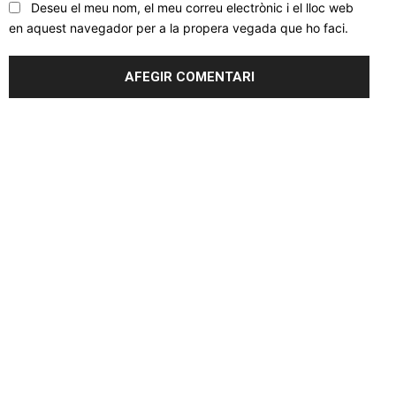
Deseu el meu nom, el meu correu electrònic i el lloc web
en aquest navegador per a la propera vegada que ho faci.