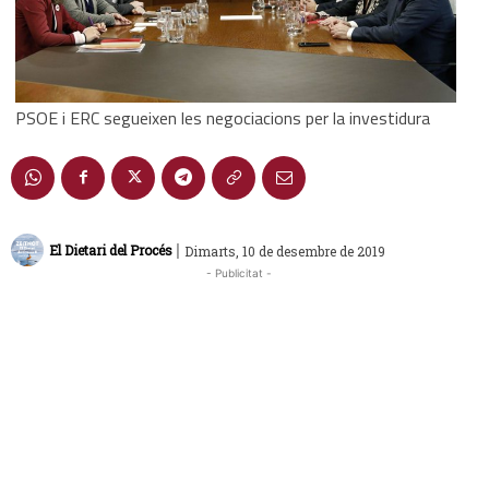
PSOE i ERC segueixen les negociacions per la investidura
|
El Dietari del Procés
Dimarts, 10 de desembre de 2019
- Publicitat -