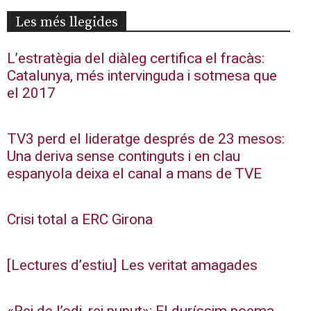
Les més llegides
L’estratègia del diàleg certifica el fracàs:
Catalunya, més intervinguda i sotmesa que
el 2017
TV3 perd el lideratge després de 23 mesos:
Una deriva sense continguts i en clau
espanyola deixa el canal a mans de TVE
Crisi total a ERC Girona
[Lectures d’estiu] Les veritat amagades