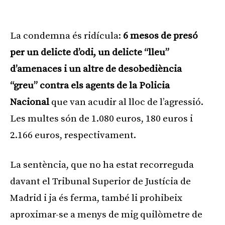
La condemna és ridícula:
6 mesos de presó
per un delicte d’odi, un delicte “lleu”
d’amenaces i un altre de desobediència
“greu” contra els agents de la Policia
Nacional
que van acudir al lloc de l’agressió.
Les multes són de 1.080 euros, 180 euros i
2.166 euros, respectivament.
La sentència, que no ha estat recorreguda
davant el Tribunal Superior de Justícia de
Madrid i ja és ferma, també li prohibeix
aproximar-se a menys de mig quilòmetre de