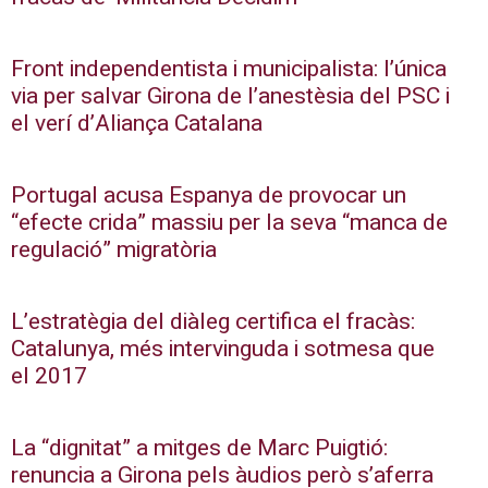
Front independentista i municipalista: l’única
via per salvar Girona de l’anestèsia del PSC i
el verí d’Aliança Catalana
Portugal acusa Espanya de provocar un
“efecte crida” massiu per la seva “manca de
regulació” migratòria
L’estratègia del diàleg certifica el fracàs:
Catalunya, més intervinguda i sotmesa que
el 2017
La “dignitat” a mitges de Marc Puigtió:
renuncia a Girona pels àudios però s’aferra