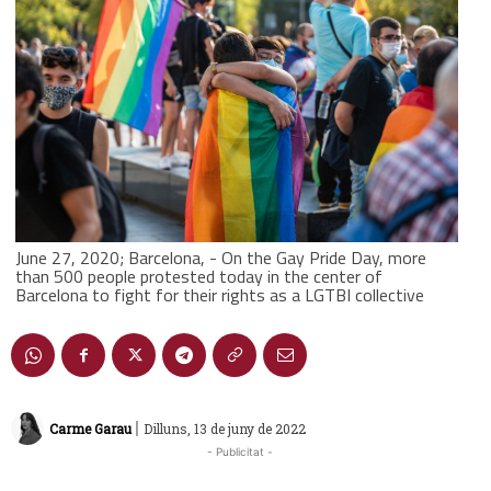
June 27, 2020; Barcelona, - On the Gay Pride Day, more
than 500 people protested today in the center of
Barcelona to fight for their rights as a LGTBI collective
|
Carme Garau
Dilluns, 13 de juny de 2022
- Publicitat -