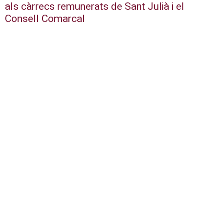
als càrrecs remunerats de Sant Julià i el
Consell Comarcal