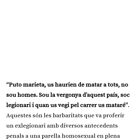
“Puto marieta, us haurien de matar a tots, no
sou homes. Sou la vergonya d’aquest país, soc
legionari i quan us vegi pel carrer us mataré”
.
Aquestes són les barbaritats que va proferir
un exlegionari amb diversos antecedents
penals a una parella homosexual en plena