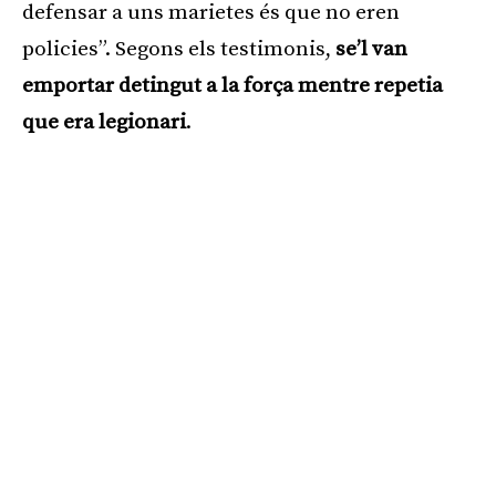
defensar a uns marietes és que no eren
policies”. Segons els testimonis,
se’l van
emportar detingut a la força mentre repetia
que era legionari
.