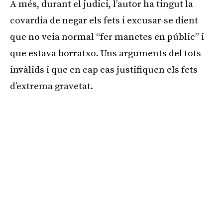
A més, durant el judici, l’autor ha tingut la
covardia de negar els fets i excusar-se dient
que no veia normal “fer manetes en públic” i
que estava borratxo. Uns arguments del tots
invàlids i que en cap cas justifiquen els fets
d’extrema gravetat.