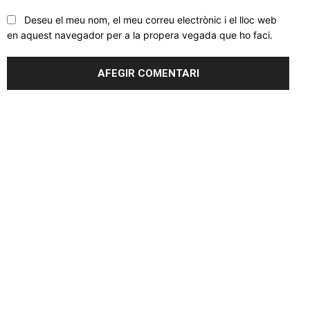
Deseu el meu nom, el meu correu electrònic i el lloc web
en aquest navegador per a la propera vegada que ho faci.