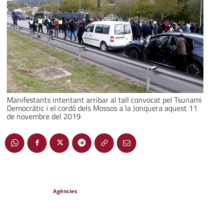
Manifestants intentant arribar al tall convocat pel Tsunami
Democràtic i el cordó dels Mossos a la Jonquera aquest 11
de novembre del 2019
Agències