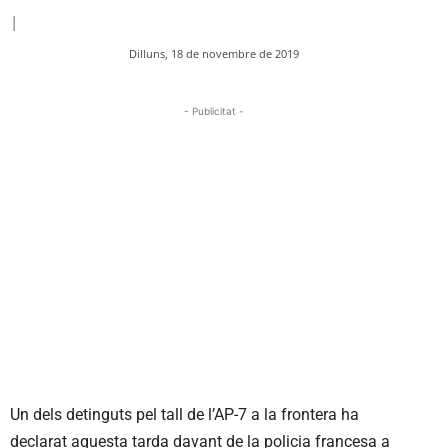
|
Dilluns, 18 de novembre de 2019
- Publicitat -
Un dels detinguts pel tall de l’AP-7 a la frontera ha
declarat aquesta tarda davant de la policia francesa a