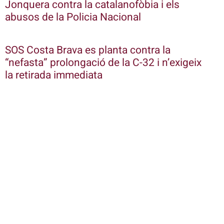
Jonquera contra la catalanofòbia i els
abusos de la Policia Nacional
SOS Costa Brava es planta contra la
“nefasta” prolongació de la C-32 i n’exigeix
la retirada immediata