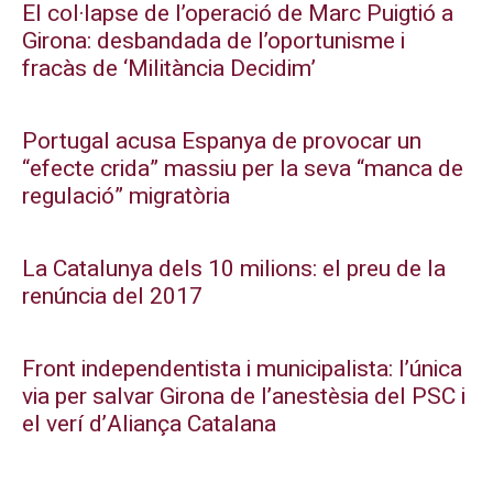
El col·lapse de l’operació de Marc Puigtió a
Girona: desbandada de l’oportunisme i
fracàs de ‘Militància Decidim’
Portugal acusa Espanya de provocar un
“efecte crida” massiu per la seva “manca de
regulació” migratòria
La Catalunya dels 10 milions: el preu de la
renúncia del 2017
Front independentista i municipalista: l’única
via per salvar Girona de l’anestèsia del PSC i
el verí d’Aliança Catalana