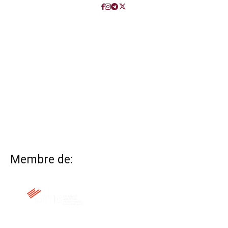
Membre de: