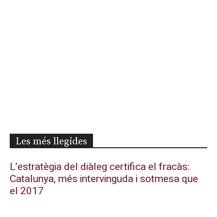
Les més llegides
L’estratègia del diàleg certifica el fracàs:
Catalunya, més intervinguda i sotmesa que
el 2017