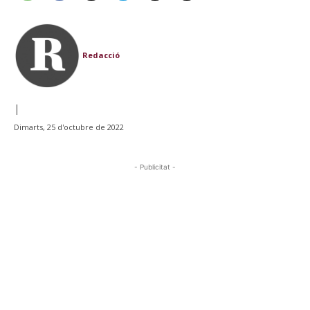
Redacció
|
Dimarts, 25 d'octubre de 2022
- Publicitat -