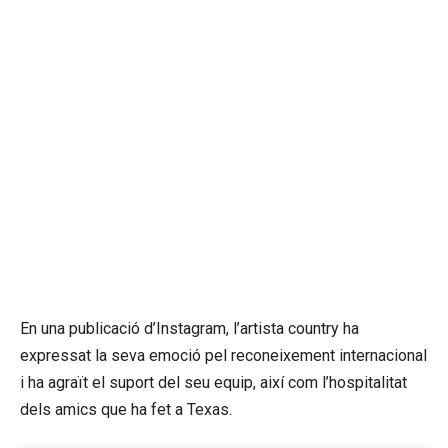
En una publicació d’Instagram, l’artista country ha
expressat la seva emoció pel reconeixement internacional
i ha agraït el suport del seu equip, així com l’hospitalitat
dels amics que ha fet a Texas.