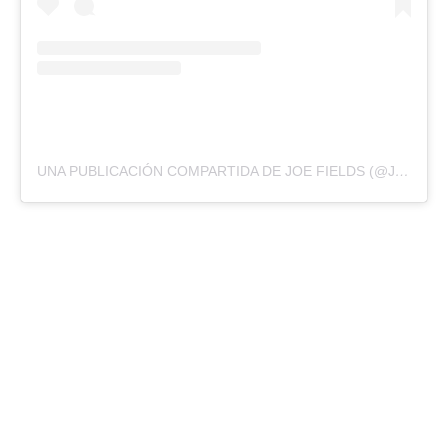
UNA PUBLICACIÓN COMPARTIDA DE JOE FIELDS (@JOEFIELDSMUSIC)