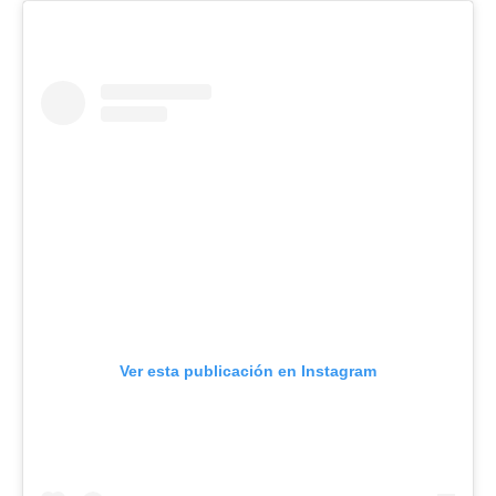
Ver esta publicación en Instagram