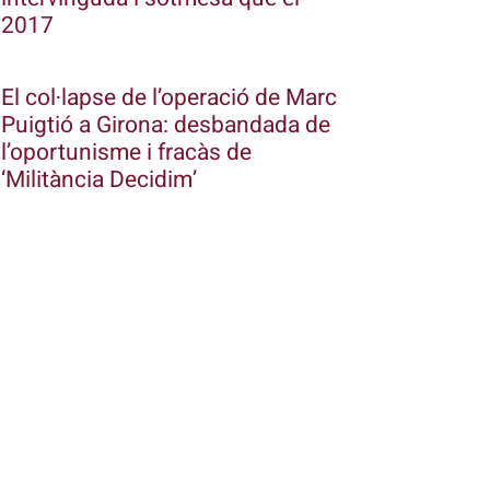
2017
El col·lapse de l’operació de Marc
Puigtió a Girona: desbandada de
l’oportunisme i fracàs de
‘Militància Decidim’