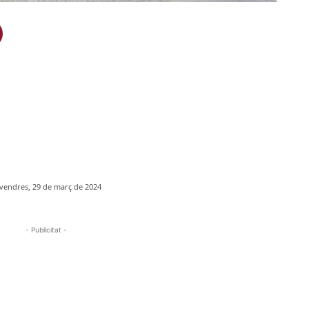
vendres, 29 de març de 2024
- Publicitat -