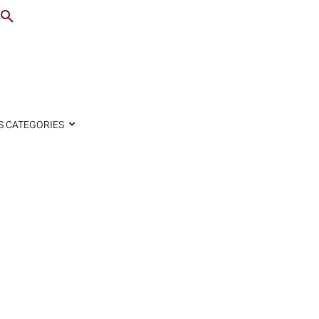
S CATEGORIES