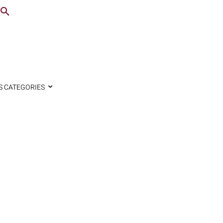
S CATEGORIES