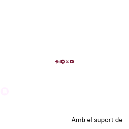
Amb el suport de