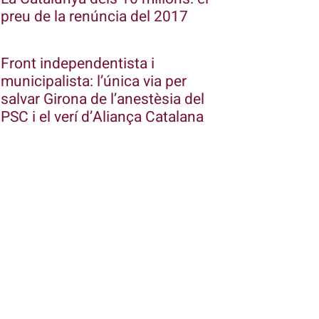
preu de la renúncia del 2017
Front independentista i
municipalista: l’única via per
salvar Girona de l’anestèsia del
PSC i el verí d’Aliança Catalana