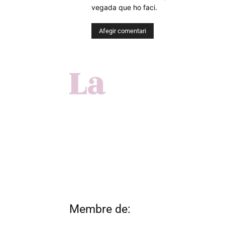
vegada que ho faci.
Membre de: