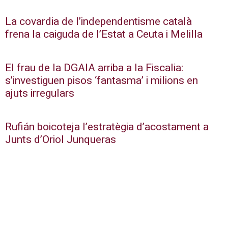
La covardia de l’independentisme català
frena la caiguda de l’Estat a Ceuta i Melilla
El frau de la DGAIA arriba a la Fiscalia:
s’investiguen pisos ‘fantasma’ i milions en
ajuts irregulars
Rufián boicoteja l’estratègia d’acostament a
Junts d’Oriol Junqueras