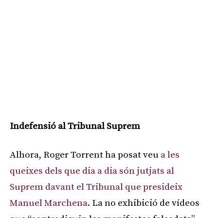
Indefensió al Tribunal Suprem
Alhora, Roger Torrent ha posat veu
a les
queixes dels que dia a dia són jutjats al
Suprem davant el Tribunal que presideix
Manuel Marchena
. La no exhibició de vídeos