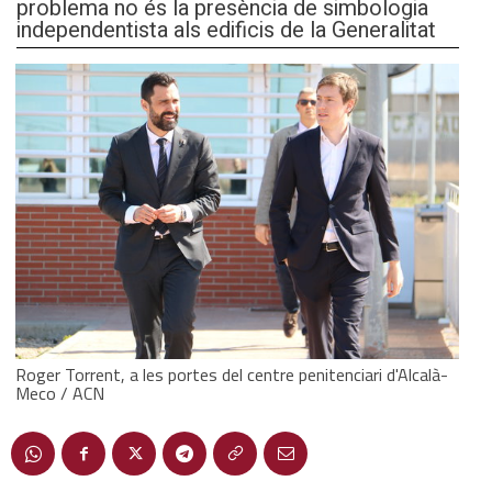
problema no és la presència de simbologia
independentista als edificis de la Generalitat
Roger Torrent, a les portes del centre penitenciari d'Alcalà-
Meco / ACN