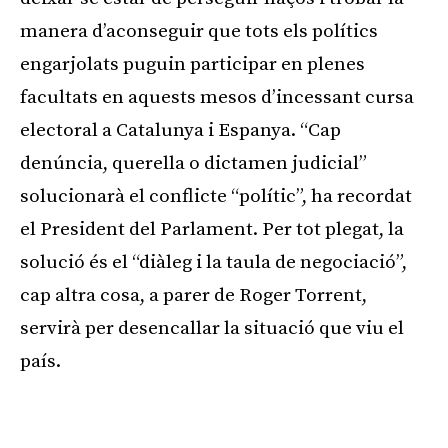
manera d’aconseguir que tots els polítics
engarjolats puguin participar en plenes
facultats en aquests mesos d’incessant cursa
electoral a Catalunya i Espanya. “Cap
denúncia, querella o dictamen judicial”
solucionarà el conflicte “polític”, ha recordat
el President del Parlament. Per tot plegat, la
solució és el “diàleg i la taula de negociació”,
cap altra cosa, a parer de Roger Torrent,
servirà per desencallar la situació que viu el
país.