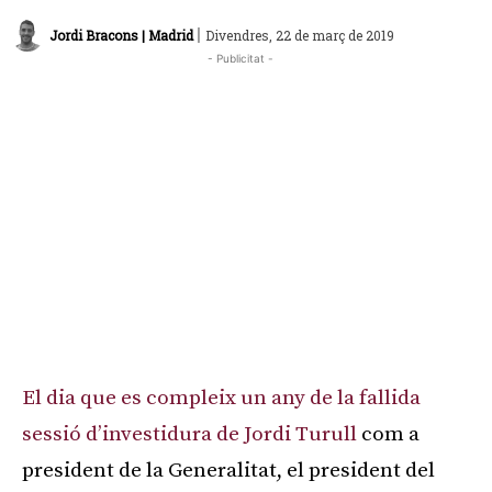
|
Jordi Bracons | Madrid
Divendres, 22 de març de 2019
- Publicitat -
El dia que es compleix un any de la fallida
sessió d’investidura de Jordi Turull
com a
president de la Generalitat, el president del