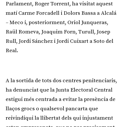
Parlament, Roger Torrent, ha visitat aquest
matí Carme Forcadell i Dolors Bassa a Alcalá
– Meco i, posteriorment, Oriol Junqueras,
Raül Romeva, Joaquim Forn, Turull, Josep
Rull, Jordi Sánchez i Jordi Cuixart a Soto del
Real.
Publicitat
A la sortida de tots dos centres penitenciaris,
ha denunciat que la Junta Electoral Central
estigui més centrada a evitar la presència de
llaços grocs o qualsevol pancarta que
reivindiqui la llibertat dels qui injustament