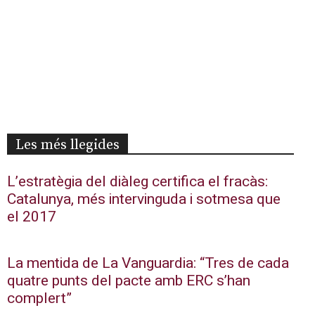
Les més llegides
L’estratègia del diàleg certifica el fracàs:
Catalunya, més intervinguda i sotmesa que
el 2017
La mentida de La Vanguardia: “Tres de cada
quatre punts del pacte amb ERC s’han
complert”