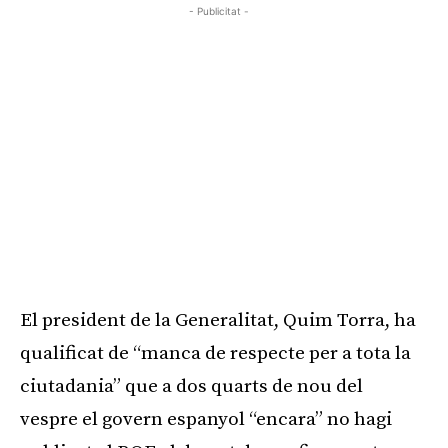
- Publicitat -
El president de la Generalitat, Quim Torra, ha
qualificat de “manca de respecte per a tota la
ciutadania” que a dos quarts de nou del
vespre el govern espanyol “encara” no hagi