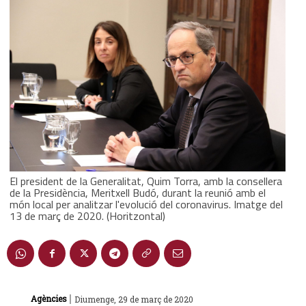
El president de la Generalitat, Quim Torra, amb la consellera
de la Presidència, Meritxell Budó, durant la reunió amb el
món local per analitzar l'evolució del coronavirus. Imatge del
13 de març de 2020. (Horitzontal)
|
Agències
Diumenge, 29 de març de 2020