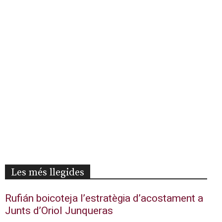
Les més llegides
Rufián boicoteja l’estratègia d’acostament a
Junts d’Oriol Junqueras