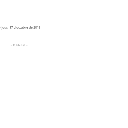
ijous, 17 d'octubre de 2019
- Publicitat -