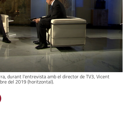
ra, durant l'entrevista amb el director de TV3, Vicent
bre del 2019 (horitzontal).