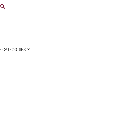
S CATEGORIES