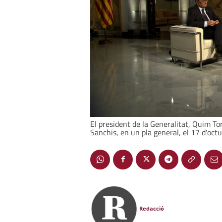
El president de la Generalitat, Quim Tor
Sanchis, en un pla general, el 17 d'octu
Redacció