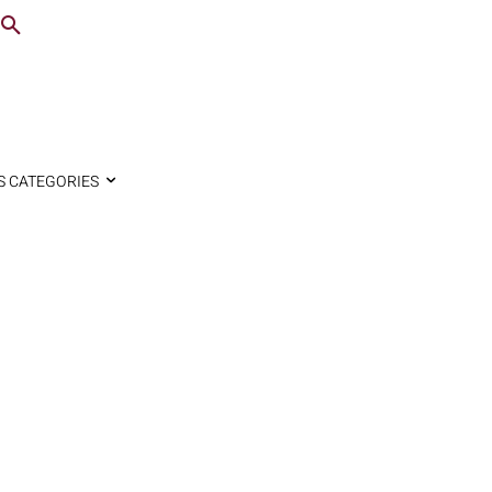
S CATEGORIES