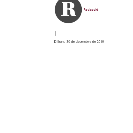
Redacció
|
Dilluns, 30 de desembre de 2019