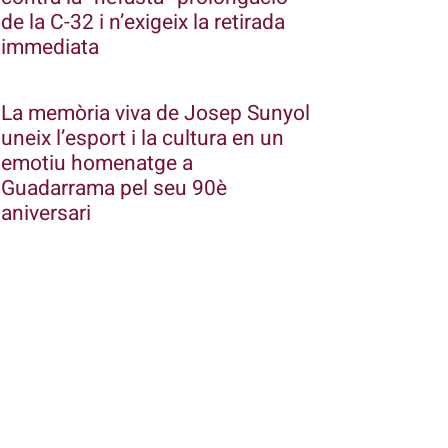
de la C-32 i n’exigeix la retirada
immediata
La memòria viva de Josep Sunyol
uneix l’esport i la cultura en un
emotiu homenatge a
Guadarrama pel seu 90è
aniversari