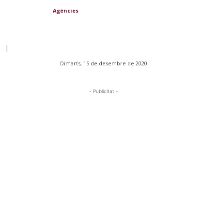
Agències
|
Dimarts, 15 de desembre de 2020
- Publicitat -