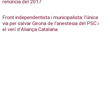
renúncia del 2017
Front independentista i municipalista: l’única
via per salvar Girona de l’anestèsia del PSC i
el verí d’Aliança Catalana