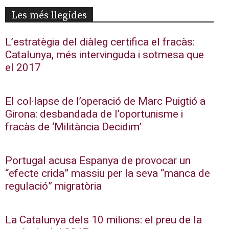
Les més llegides
L’estratègia del diàleg certifica el fracàs:
Catalunya, més intervinguda i sotmesa que
el 2017
El col·lapse de l’operació de Marc Puigtió a
Girona: desbandada de l’oportunisme i
fracàs de ‘Militància Decidim’
Portugal acusa Espanya de provocar un
“efecte crida” massiu per la seva “manca de
regulació” migratòria
La Catalunya dels 10 milions: el preu de la