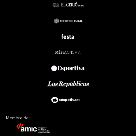
Membre de: