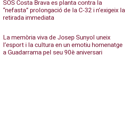
SOS Costa Brava es planta contra la
“nefasta” prolongació de la C-32 i n’exigeix la
retirada immediata
La memòria viva de Josep Sunyol uneix
l’esport i la cultura en un emotiu homenatge
a Guadarrama pel seu 90è aniversari