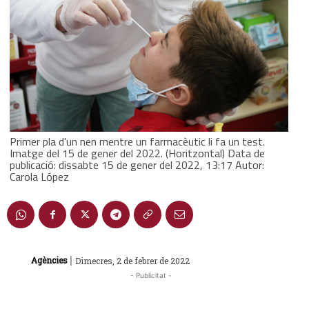
Primer pla d'un nen mentre un farmacèutic li fa un test.
Imatge del 15 de gener del 2022. (Horitzontal) Data de
publicació: dissabte 15 de gener del 2022, 13:17 Autor:
Carola López
|
Agències
Dimecres, 2 de febrer de 2022
- Publicitat -