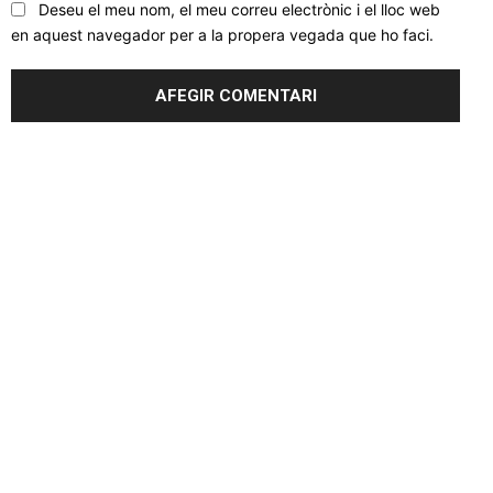
Deseu el meu nom, el meu correu electrònic i el lloc web
en aquest navegador per a la propera vegada que ho faci.