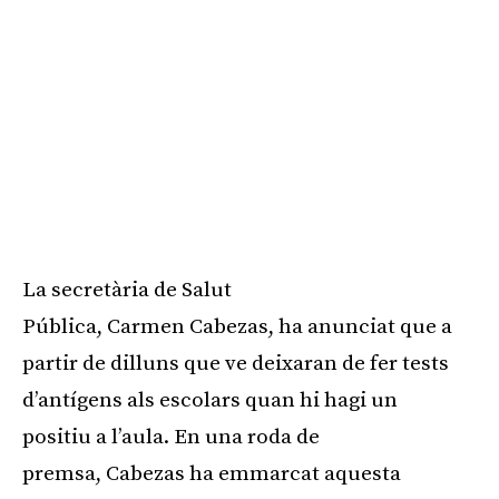
La secretària de Salut
Pública,
Carmen
Cabezas
, ha anunciat que a
partir de dilluns que ve deixaran de fer tests
d’antígens als escolars quan hi hagi un
positiu a l’aula. En una roda de
premsa,
Cabezas
ha emmarcat aquesta