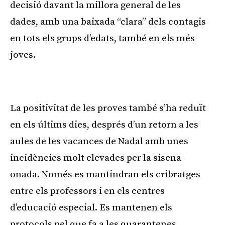
decisió davant la millora general de les
dades, amb una baixada “clara” dels contagis
en tots els grups d’edats, també en els més
joves.
Publicitat
La positivitat de les proves també s’ha reduït
en els últims dies, després d’un retorn a les
aules de les vacances de Nadal amb unes
incidències molt elevades per la sisena
onada. Només es mantindran els cribratges
entre els professors i en els centres
d’educació especial. Es mantenen els
protocols pel que fa a les quarantenes.