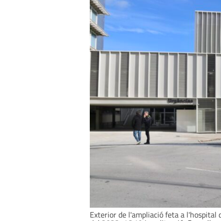
Exterior de l'ampliació feta a l'hospita