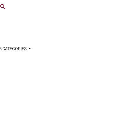
S CATEGORIES