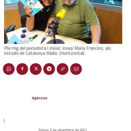
Pla mig del periodista i músic Josep Maria Francino, als
estudis de Catalunya Ràdio. (Horitzontal)
Agències
|
Dijous, 2 de desembre de 2021