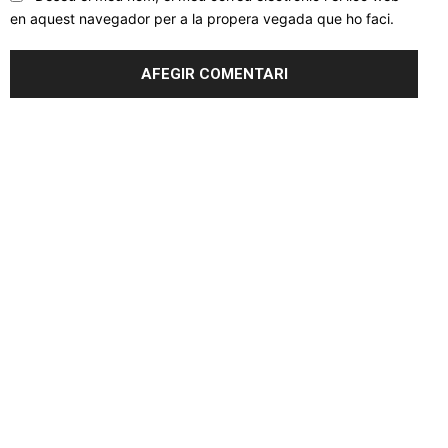
en aquest navegador per a la propera vegada que ho faci.