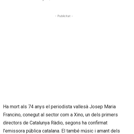
- Publicitat -
Ha mort als 74 anys el periodista vallesà Josep Maria
Francino, conegut al sector com a Xino, un dels primers
directors de Catalunya Ràdio, segons ha confirmat
l’emissora pública catalana. El també músic i amant dels