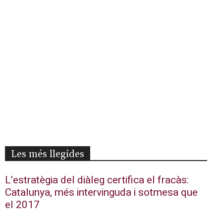
Les més llegides
L’estratègia del diàleg certifica el fracàs:
Catalunya, més intervinguda i sotmesa que
el 2017