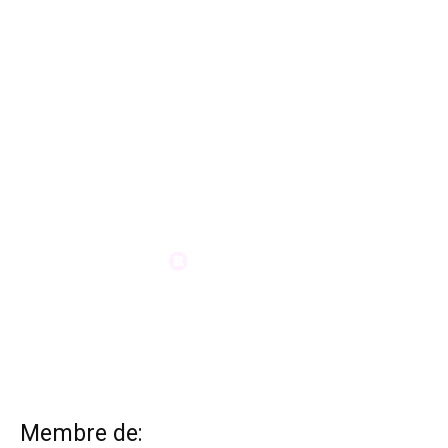
Membre de: