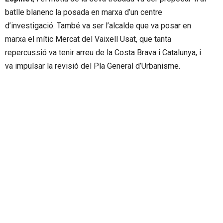
batlle blanenc la posada en marxa d’un centre
d’investigació. També va ser l’alcalde que va posar en
marxa el mític Mercat del Vaixell Usat, que tanta
repercussió va tenir arreu de la Costa Brava i Catalunya, i
va impulsar la revisió del Pla General d’Urbanisme.