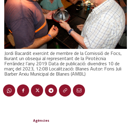
Jordi Bacardit exercint de membre de la Comissió de Focs,
lliurant un obsequi al representant de la Pirotècnia
Ferrández l’any 2019 Data de publicació: divendres 10 de
març del 2023, 12:08 Localització: Blanes Autor: Fons Juli
Barber Arxiu Municipal de Blanes (AMBL)
Agències