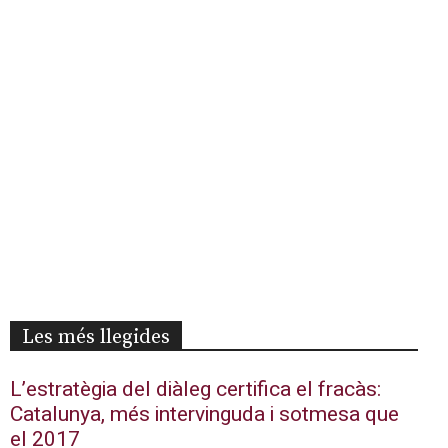
Les més llegides
L’estratègia del diàleg certifica el fracàs:
Catalunya, més intervinguda i sotmesa que
el 2017