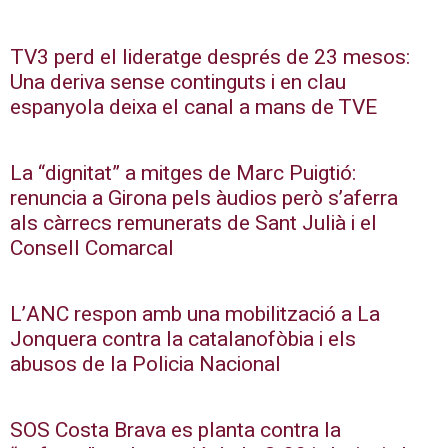
TV3 perd el lideratge després de 23 mesos:
Una deriva sense continguts i en clau
espanyola deixa el canal a mans de TVE
La “dignitat” a mitges de Marc Puigtió:
renuncia a Girona pels àudios però s’aferra
als càrrecs remunerats de Sant Julià i el
Consell Comarcal
L’ANC respon amb una mobilització a La
Jonquera contra la catalanofòbia i els
abusos de la Policia Nacional
SOS Costa Brava es planta contra la