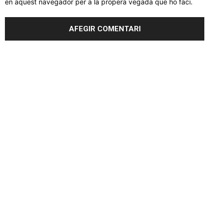
en aquest navegador per a la propera vegada que ho faci.