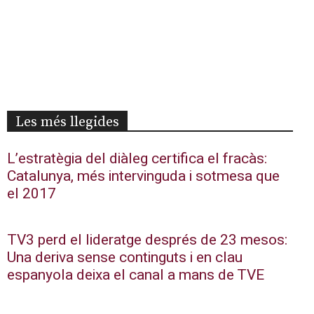
Les més llegides
L’estratègia del diàleg certifica el fracàs:
Catalunya, més intervinguda i sotmesa que
el 2017
TV3 perd el lideratge després de 23 mesos:
Una deriva sense continguts i en clau
espanyola deixa el canal a mans de TVE