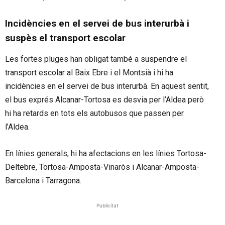
Incidències en el servei de bus interurbà i
suspès el transport escolar
Les fortes pluges han obligat també a suspendre el
transport escolar al Baix Ebre i el Montsià i hi ha
incidències en el servei de bus interurbà. En aquest sentit,
el bus exprés Alcanar-Tortosa es desvia per l’Aldea però
hi ha retards en tots els autobusos que passen per
l’Aldea.
En línies generals, hi ha afectacions en les línies Tortosa-
Deltebre, Tortosa-Amposta-Vinaròs i Alcanar-Amposta-
Barcelona i Tarragona.
Publicitat