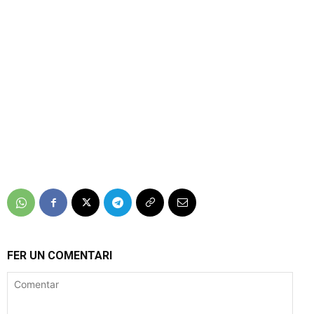
FER UN COMENTARI