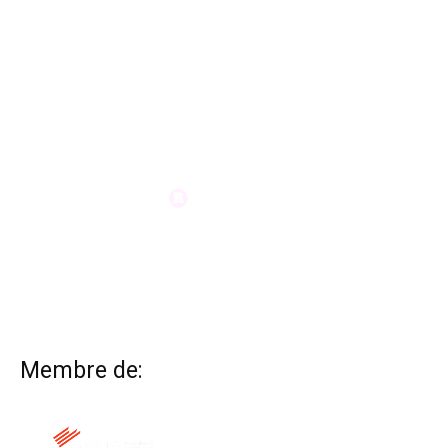
Membre de: