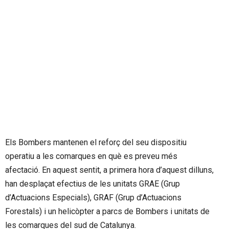
Els Bombers mantenen el reforç del seu dispositiu
operatiu a les comarques en què es preveu més
afectació. En aquest sentit, a primera hora d’aquest dilluns,
han desplaçat efectius de les unitats GRAE (Grup
d’Actuacions Especials), GRAF (Grup d’Actuacions
Forestals) i un helicòpter a parcs de Bombers i unitats de
les comarques del sud de Catalunya.