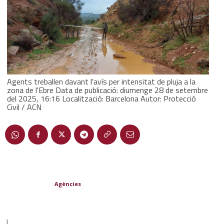
Agents treballen davant l'avís per intensitat de pluja a la
zona de l'Ebre Data de publicació: diumenge 28 de setembre
del 2025, 16:16 Localització: Barcelona Autor: Protecció
Civil / ACN
Agències
|