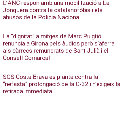
L’ANC respon amb una mobilització a La
Jonquera contra la catalanofòbia i els
abusos de la Policia Nacional
La “dignitat” a mitges de Marc Puigtió:
renuncia a Girona pels àudios però s’aferra
als càrrecs remunerats de Sant Julià i el
Consell Comarcal
SOS Costa Brava es planta contra la
“nefasta” prolongació de la C-32 i n’exigeix la
retirada immediata