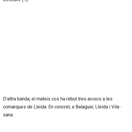
D’altra banda, el mateix cos ha rebut tres avisos a les
comarques de Lleida. En concret, a Balaguer, Lleida i Vila-
sana.