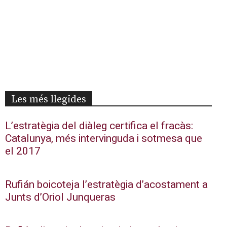
Les més llegides
L’estratègia del diàleg certifica el fracàs:
Catalunya, més intervinguda i sotmesa que
el 2017
Rufián boicoteja l’estratègia d’acostament a
Junts d’Oriol Junqueras