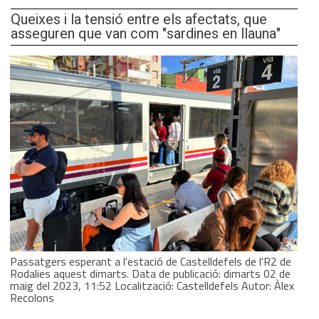
Queixes i la tensió entre els afectats, que
asseguren que van com "sardines en llauna"
Passatgers esperant a l'estació de Castelldefels de l'R2 de
Rodalies aquest dimarts. Data de publicació: dimarts 02 de
maig del 2023, 11:52 Localització: Castelldefels Autor: Àlex
Recolons