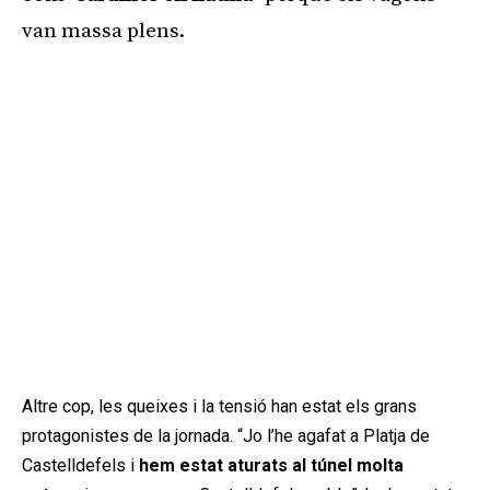
van massa plens.
Altre cop, les queixes i la tensió han estat els grans
protagonistes de la jornada. “Jo l’he agafat a Platja de
Castelldefels i
hem estat aturats al túnel molta