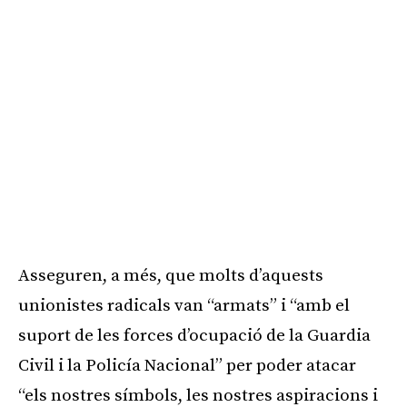
Asseguren, a més, que molts d’aquests
unionistes radicals van “armats” i “amb el
suport de les forces d’ocupació de la Guardia
Civil i la Policía Nacional” per poder atacar
“els nostres símbols, les nostres aspiracions i