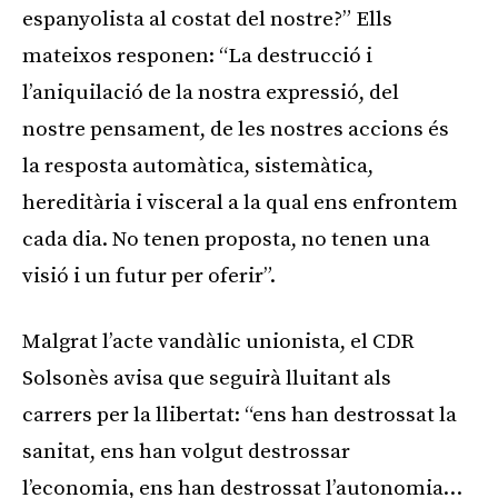
espanyolista al costat del nostre?” Ells
mateixos responen: “La destrucció i
l’aniquilació de la nostra expressió, del
nostre pensament, de les nostres accions és
la resposta automàtica, sistemàtica,
hereditària i visceral a la qual ens enfrontem
cada dia. No tenen proposta, no tenen una
visió i un futur per oferir”.
Malgrat l’acte vandàlic unionista, el CDR
Solsonès avisa que seguirà lluitant als
carrers per la llibertat: “ens han destrossat la
sanitat, ens han volgut destrossar
l’economia, ens han destrossat l’autonomia…