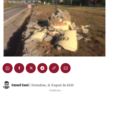
|
Gerard Sesé
Divendres, 21 d'agost de 2020
- Publicitat -