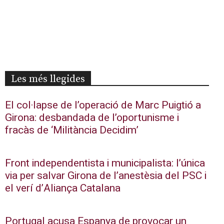
Les més llegides
El col·lapse de l’operació de Marc Puigtió a
Girona: desbandada de l’oportunisme i
fracàs de ‘Militància Decidim’
Front independentista i municipalista: l’única
via per salvar Girona de l’anestèsia del PSC i
el verí d’Aliança Catalana
Portugal acusa Espanya de provocar un