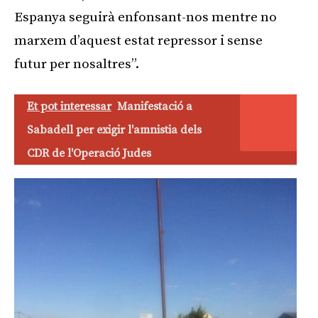
Espanya seguirà enfonsant-nos mentre no
marxem d’aquest estat repressor i sense
futur per nosaltres”.
Et pot interessar
Manifestació a
Sabadell per exigir l'amnistia dels
CDR de l'Operació Judes