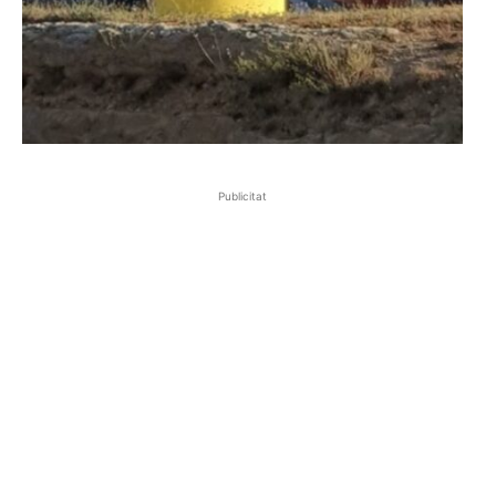
Publicitat