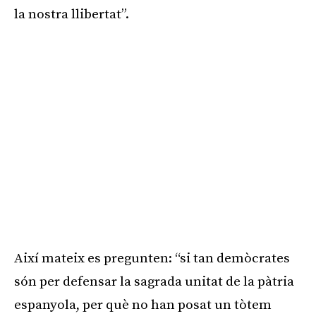
la nostra llibertat”.
Així mateix es pregunten: “si tan demòcrates
són per defensar la sagrada unitat de la pàtria
espanyola, per què no han posat un tòtem