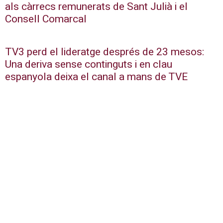
als càrrecs remunerats de Sant Julià i el
Consell Comarcal
TV3 perd el lideratge després de 23 mesos:
Una deriva sense continguts i en clau
espanyola deixa el canal a mans de TVE