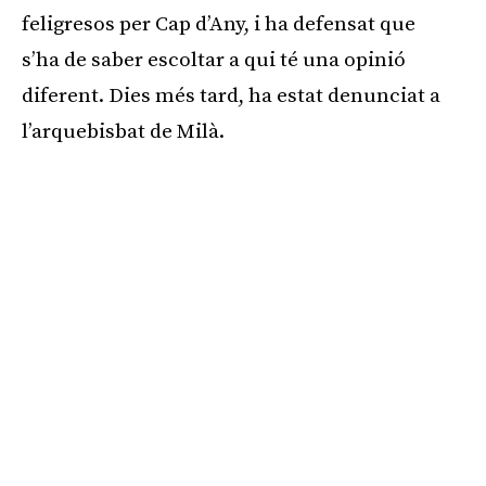
feligresos per Cap d’Any, i ha defensat que
s’ha de saber escoltar a qui té una opinió
diferent. Dies més tard, ha estat denunciat a
l’arquebisbat de Milà.