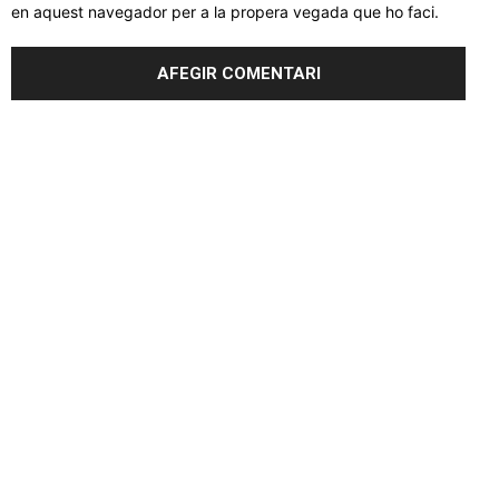
en aquest navegador per a la propera vegada que ho faci.