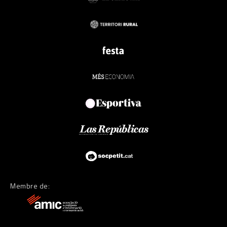
Membre de: