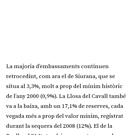
La majoria d’embassaments continuen
retrocedint, com ara el de Siurana, que se
situa al 3,3%, molt a prop del mínim històric
de l’any 2000 (0,9%). La Llosa del Cavall també
va a la baixa, amb un 17,1% de reserves, cada
vegada més a prop del valor mínim, registrat
durant la sequera del 2008 (12%). El de la