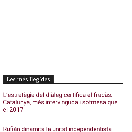
Les més llegides
L’estratègia del diàleg certifica el fracàs:
Catalunya, més intervinguda i sotmesa que
el 2017
Rufián dinamita la unitat independentista