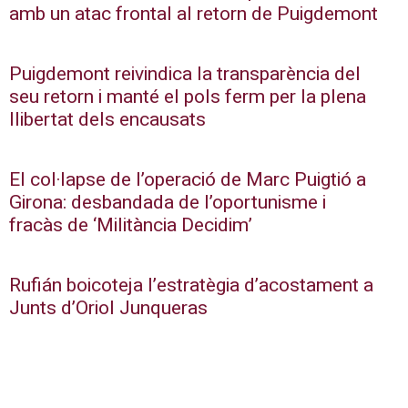
amb un atac frontal al retorn de Puigdemont
Puigdemont reivindica la transparència del
seu retorn i manté el pols ferm per la plena
llibertat dels encausats
El col·lapse de l’operació de Marc Puigtió a
Girona: desbandada de l’oportunisme i
fracàs de ‘Militància Decidim’
Rufián boicoteja l’estratègia d’acostament a
Junts d’Oriol Junqueras